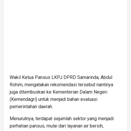
Wakil Ketua Pansus LKPJ DPRD Samarinda, Abdul
Rohim, mengatakan rekomendasi tersebut nantinya
juga ditembuskan ke Kementerian Dalam Negeri
(Kemendagri) untuk menjadi bahan evaluasi
pemerintahan daerah.
Menurutnya, terdapat sejumlah sektor yang menjadi
perhatian pansus, mulai dari layanan air bersih,