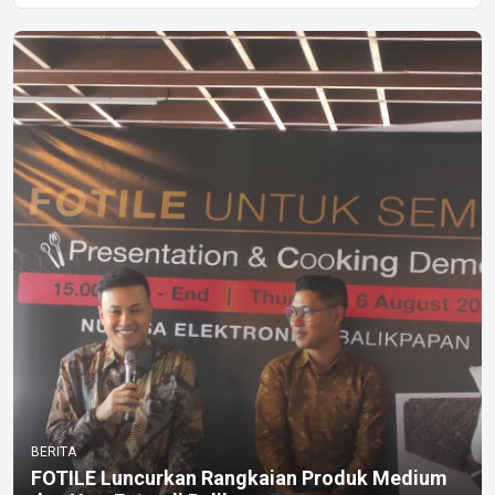
BERITA
FOTILE Luncurkan Rangkaian Produk Medium