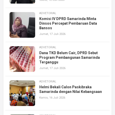
ADVETORIAL
Komisi IV DPRD Samarinda Minta
Dinsos Percepat Pembaruan Data
Bansos
Jumat, 17 Juli 2026
ADVETORIAL
Dana TKD Belum Cair, DPRD Sebut
Program Pembangunan Samarinda
Terganggu
Jumat, 17 Juli 2026
ADVETORIAL
Helmi Bekali Calon Paskibraka
Samarinda dengan Nilai Kebangsaan
Kamis, 16 Juli 2026