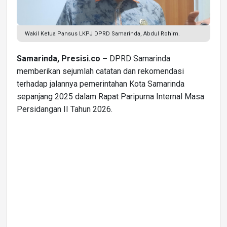
Wakil Ketua Pansus LKPJ DPRD Samarinda, Abdul Rohim.
Samarinda, Presisi.co –
DPRD Samarinda
memberikan sejumlah catatan dan rekomendasi
terhadap jalannya pemerintahan Kota Samarinda
sepanjang 2025 dalam Rapat Paripurna Internal Masa
Persidangan II Tahun 2026.