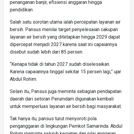
penanganan banjir, efisiensi anggaran hingga
pendidikan.
Salah satu sorotan utama ialah percepatan layanan air
bersih. Pansus menilai target penyelesaian cakupan
layanan air bersih yang ditetapkan hingga 2029 dapat
dipercepat menjadi 2027 karena saat ini capaiannya
disebut sudah lebih dari 85 persen.
“Kenapa tidak di tahun 2027 sudah diselesaikan.
Karena capaiannya tinggal sekitar 15 persen lagi,” ujar
Abdul Rohim.
Selain itu, Pansus juga meminta sebagian pendapatan
daerah dari setoran Perumdam digunakan kembali
untuk memperluas layanan air bersih bagi masyarakat.
Tak hanya itu, pansus turut menyoroti pola
penganggaran di lingkungan Pemkot Samarinda. Abdul
Rohim meminta seluruh kegiatan dan nilai anggaran