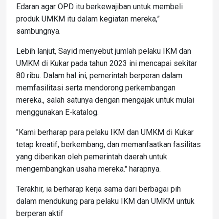
Edaran agar OPD itu berkewajiban untuk membeli
produk UMKM itu dalam kegiatan mereka,”
sambungnya.
Lebih lanjut, Sayid menyebut jumlah pelaku IKM dan
UMKM di Kukar pada tahun 2023 ini mencapai sekitar
80 ribu. Dalam hal ini, pemerintah berperan dalam
memfasilitasi serta mendorong perkembangan
mereka., salah satunya dengan mengajak untuk mulai
menggunakan E-katalog.
"Kami berharap para pelaku IKM dan UMKM di Kukar
tetap kreatif, berkembang, dan memanfaatkan fasilitas
yang diberikan oleh pemerintah daerah untuk
mengembangkan usaha mereka." harapnya.
Terakhir, ia berharap kerja sama dari berbagai pih
dalam mendukung para pelaku IKM dan UMKM untuk
berperan aktif