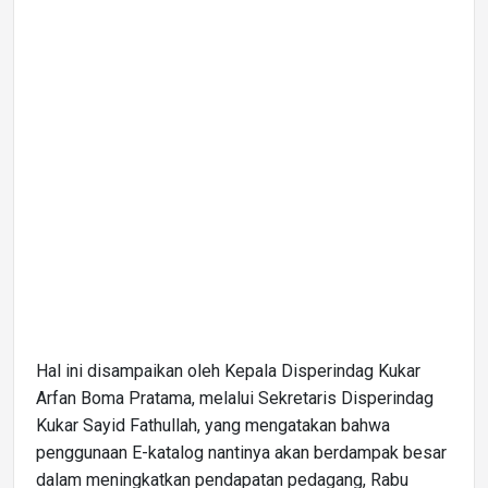
Hal ini disampaikan oleh Kepala Disperindag Kukar
Arfan Boma Pratama, melalui Sekretaris Disperindag
Kukar Sayid Fathullah, yang mengatakan bahwa
penggunaan E-katalog nantinya akan berdampak besar
dalam meningkatkan pendapatan pedagang, Rabu