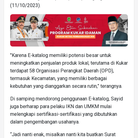
(11/10/2023).
"Karena E-katalog memiliki potensi besar untuk
meningkatkan penjualan produk lokal, terutama di Kukar
terdapat 58 Organisasi Perangkat Daerah (OPD),
termasuk Kecamatan, yang memiliki berbagai
kebutuhan yang dianggarkan secara rutin,” terangnya.
Di samping mendorong penggunaan E-katalog, Sayid
juga berharap para pelaku IKN dan UMKM mulai
melengkapi sertifikasi-sertifikasi yang dibutuhkan
dalam pengembangan usahanya.
“Jadi nanti enak, misalkan nanti kita buatkan Surat