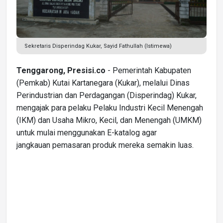
Sekretaris Disperindag Kukar, Sayid Fathullah (Istimewa)
Tenggarong, Presisi.co
- Pemerintah Kabupaten
(Pemkab) Kutai Kartanegara (Kukar), melalui Dinas
Perindustrian dan Perdagangan (Disperindag) Kukar,
mengajak para pelaku Pelaku Industri Kecil Menengah
(IKM) dan Usaha Mikro, Kecil, dan Menengah (UMKM)
untuk mulai menggunakan E-katalog agar
jangkauan pemasaran produk mereka semakin luas.