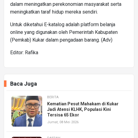
dalam meningatkan perekonomian masyarakat serta
meningkatkan taraf hidup mereka sendiri.
Untuk diketahui E-katalog adalah platform belanja
online yang digunakan oleh Pemerintah Kabupaten
(Pemkab) Kukar dalam pengadaan barang. (Adv)
Editor: Rafika
Baca Juga
BERITA
Kematian Pesut Mahakam di Kukar
Jadi Atensi KLHK, Populasi Kini
Tersisa 65 Ekor
Jumat, 08 Mei 2026