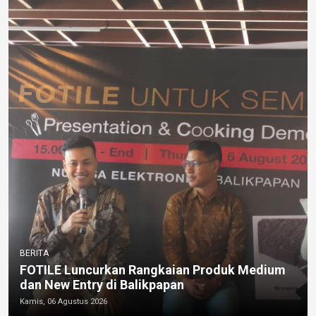
BERITA
FOTILE Luncurkan Rangkaian Produk Medium
dan New Entry di Balikpapan
Kamis, 06 Agustus 2026