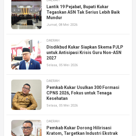
DAERAH
Lantik 19 Pejabat, Bupati Kukar
Tegaskan ASN Tak Serius Lebih Baik
Mundur
Jumat, 08 Mei 2026
DAERAH
Disdikbud Kukar Siapkan Skema PJLP
untuk Antisipasi Krisis Guru Non-ASN
2027
Selasa, 05 Mei 2026
DAERAH
Pemkab Kukar Usulkan 300 Formasi
CPNS 2026, Fokus untuk Tenaga
Kesehatan
Selasa, 05 Mei 2026
DAERAH
Pemkab Kukar Dorong Hilirisasi
Kratom, Targetkan Industri Ekstrak