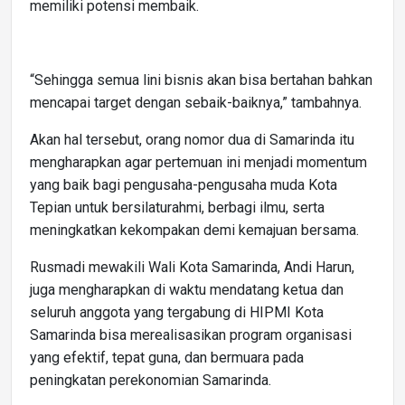
memiliki potensi membaik.
“Sehingga semua lini bisnis akan bisa bertahan bahkan
mencapai target dengan sebaik-baiknya,” tambahnya.
Akan hal tersebut, orang nomor dua di Samarinda itu
mengharapkan agar pertemuan ini menjadi momentum
yang baik bagi pengusaha-pengusaha muda Kota
Tepian untuk bersilaturahmi, berbagi ilmu, serta
meningkatkan kekompakan demi kemajuan bersama.
Rusmadi mewakili Wali Kota Samarinda, Andi Harun,
juga mengharapkan di waktu mendatang ketua dan
seluruh anggota yang tergabung di HIPMI Kota
Samarinda bisa merealisasikan program organisasi
yang efektif, tepat guna, dan bermuara pada
peningkatan perekonomian Samarinda.