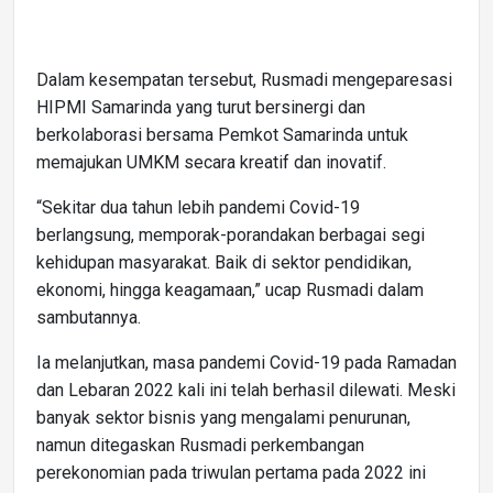
Dalam kesempatan tersebut, Rusmadi mengeparesasi
HIPMI Samarinda yang turut bersinergi dan
berkolaborasi bersama Pemkot Samarinda untuk
memajukan UMKM secara kreatif dan inovatif.
“Sekitar dua tahun lebih pandemi Covid-19
berlangsung, memporak-porandakan berbagai segi
kehidupan masyarakat. Baik di sektor pendidikan,
ekonomi, hingga keagamaan,” ucap Rusmadi dalam
sambutannya.
Ia melanjutkan, masa pandemi Covid-19 pada Ramadan
dan Lebaran 2022 kali ini telah berhasil dilewati. Meski
banyak sektor bisnis yang mengalami penurunan,
namun ditegaskan Rusmadi perkembangan
perekonomian pada triwulan pertama pada 2022 ini