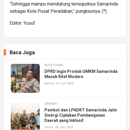
“Sehingga mampu mendukung terwujudnya Samarinda
sebagai Kota Pusat Peradaban,” pungkasnya. (*)
Editor: Yusuf
Baca Juga
ADVETORIAL
DPRD Ingin Produk UMKM Samarinda
Masuk Ritel Modern
Kamis, 16 Juli 2026
DAERAH
Pemkot dan LPADKT Samarinda Jalin
Sinergi Ciptakan Pembangunan
Daerah yang Inklusif
Senin, 06 Juli 2026