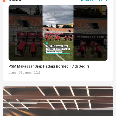
PSM Makassar Siap Hadapi Borneo FC di Segiri
Jumat, 02 Januari 2026