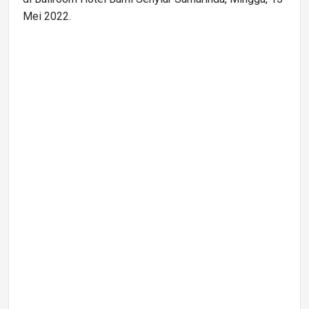
Mei 2022.