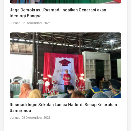
Jaga Demokrasi, Rusmadi Ingatkan Generasi akan
Ideologi Bangsa
Jumat, 22 Desember 2023
Rusmadi Ingin Sekolah Lansia Hadir di Setiap Kelurahan
Samarinda
Jumat, 08 Desember 2023