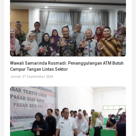
Wawali Samarinda Rusmadi: Penanggulangan ATM Butuh
Campur Tangan Lintas Sektor
Jumat, 27 September 2024