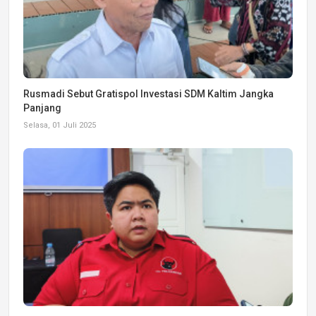
Rusmadi Sebut Gratispol Investasi SDM Kaltim Jangka
Panjang
Selasa, 01 Juli 2025