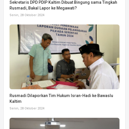
Sekretaris DPD PDIP Kaltim Dibuat Bingung sama Tingkah
Rusmadi, Bakal Lapor ke Megawati?
Senin, 28 Oktober 2024
Rusmadi Dilaporkan Tim Hukum Isran-Hadi ke Bawaslu
Kaltim
Senin, 28 Oktober 2024