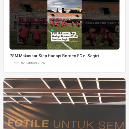
PSM Makassar Siap Hadapi Borneo FC di Segiri
Jumat, 02 Januari 2026