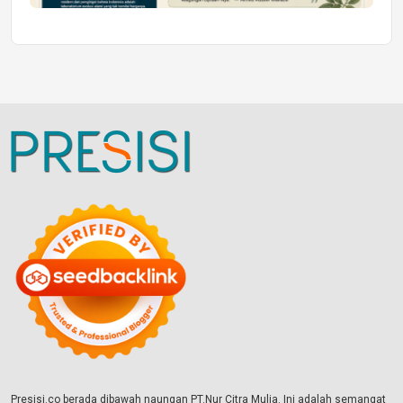
Presisi.co berada dibawah naungan PT.Nur Citra Mulia. Ini adalah semangat