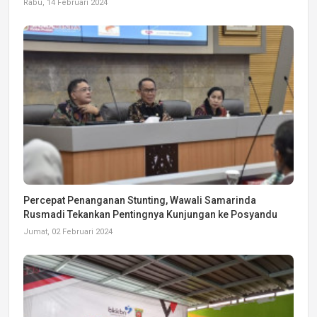
Rabu, 14 Februari 2024
Percepat Penanganan Stunting, Wawali Samarinda
Rusmadi Tekankan Pentingnya Kunjungan ke Posyandu
Jumat, 02 Februari 2024