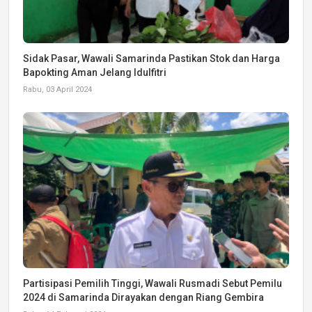
Sidak Pasar, Wawali Samarinda Pastikan Stok dan Harga
Bapokting Aman Jelang Idulfitri
Rabu, 03 April 2024
Partisipasi Pemilih Tinggi, Wawali Rusmadi Sebut Pemilu
2024 di Samarinda Dirayakan dengan Riang Gembira