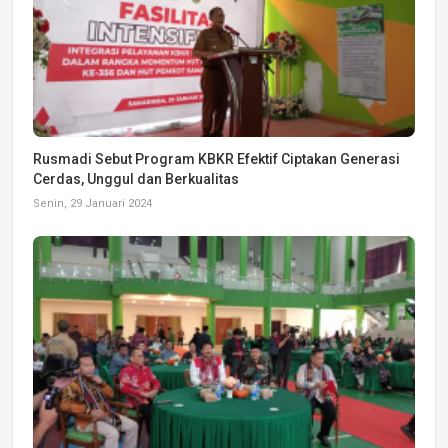
Rusmadi Sebut Program KBKR Efektif Ciptakan Generasi
Cerdas, Unggul dan Berkualitas
Senin, 29 Januari 2024