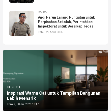
DAERAH
Andi Harun Larang Pungutan untuk
Perpisahan Sekolah, Perintahkan
Inspektorat untuk Bersikap Tegas
Rabu, 29 April 2026
LIFESTYLE
Inspirasi Warna Cat untuk Tampilan Bangunan
Lebih Menarik
Kamis, 30 Jul 2026 10:17