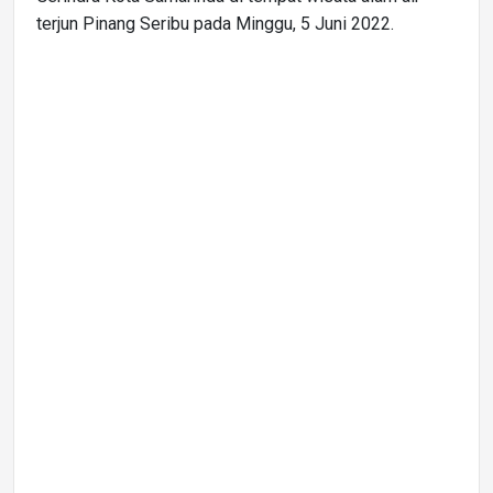
terjun Pinang Seribu pada Minggu, 5 Juni 2022.