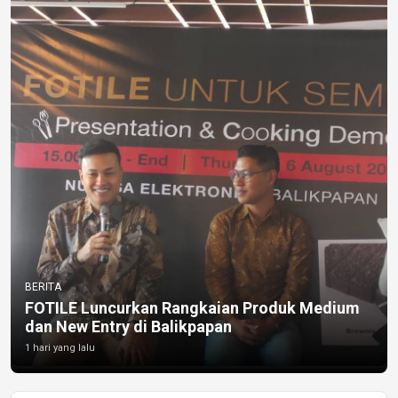
BERITA
FOTILE Luncurkan Rangkaian Produk Medium
dan New Entry di Balikpapan
1 hari yang lalu