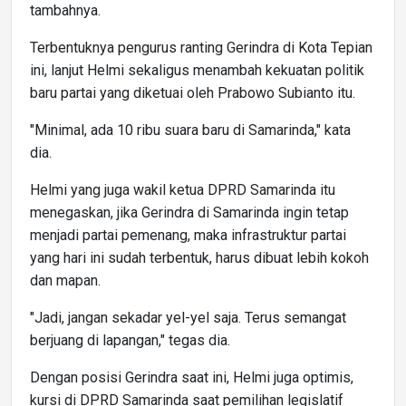
tambahnya.
Terbentuknya pengurus ranting Gerindra di Kota Tepian
ini, lanjut Helmi sekaligus menambah kekuatan politik
baru partai yang diketuai oleh Prabowo Subianto itu.
"Minimal, ada 10 ribu suara baru di Samarinda," kata
dia.
Helmi yang juga wakil ketua DPRD Samarinda itu
menegaskan, jika Gerindra di Samarinda ingin tetap
menjadi partai pemenang, maka infrastruktur partai
yang hari ini sudah terbentuk, harus dibuat lebih kokoh
dan mapan.
"Jadi, jangan sekadar yel-yel saja. Terus semangat
berjuang di lapangan," tegas dia.
Dengan posisi Gerindra saat ini, Helmi juga optimis,
kursi di DPRD Samarinda saat pemilihan legislatif