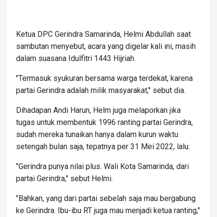
Ketua DPC Gerindra Samarinda, Helmi Abdullah saat
sambutan menyebut, acara yang digelar kali ini, masih
dalam suasana Idulfitri 1443 Hijriah.
"Termasuk syukuran bersama warga terdekat, karena
partai Gerindra adalah milik masyarakat," sebut dia.
Dihadapan Andi Harun, Helm juga melaporkan jika
tugas untuk membentuk 1996 ranting partai Gerindra,
sudah mereka tunaikan hanya dalam kurun waktu
setengah bulan saja, tepatnya per 31 Mei 2022, lalu.
"Gerindra punya nilai plus. Wali Kota Samarinda, dari
partai Gerindra," sebut Helmi.
"Bahkan, yang dari partai sebelah saja mau bergabung
ke Gerindra. Ibu-ibu RT juga mau menjadi ketua ranting,"