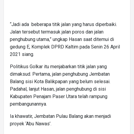
“Jadi ada beberapa titik jalan yang harus diperbaiki.
Jalan tersebut termasuk jalan poros dan jalan
penghubung utama,” ungkap Hasan saat ditemui di
gedung E, Komplek DPRD Kaltim pada Senin 26 April
2021 siang.
Politikus Golkar itu menjabarkan titik jalan yang
dimaksud. Pertama, jalan penghubung Jembatan
Balang sisi Kota Balikpapan yang belum selesai.
Padahal, lanjut Hasan, jalan penghubung di sisi
Kabupaten Penajam Paser Utara telah rampung
pembangunannya.
Ia khawatir, Jembatan Pulau Balang akan menjadi
proyek ‘Abu Nawas’.