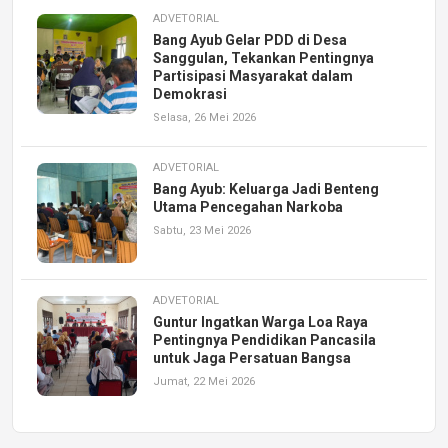
ADVETORIAL
Bang Ayub Gelar PDD di Desa
Sanggulan, Tekankan Pentingnya
Partisipasi Masyarakat dalam
Demokrasi
Selasa, 26 Mei 2026
ADVETORIAL
Bang Ayub: Keluarga Jadi Benteng
Utama Pencegahan Narkoba
Sabtu, 23 Mei 2026
ADVETORIAL
Guntur Ingatkan Warga Loa Raya
Pentingnya Pendidikan Pancasila
untuk Jaga Persatuan Bangsa
Jumat, 22 Mei 2026