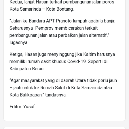
Kedua, lanjut Hasan terkait pembangunan jalan poros
Kota Samarinda – Kota Bontang.
“Jalan ke Bandara APT Pranoto lumpuh apabila banjir.
Seharusnya Pemprov membicarakan terkait
pembangunan jalan atau perbaikan jalan alternatif,”
lugasnya.
Ketiga, Hasan juga menyinggung jika Kaltim harusnya
memiliki rumah sakit khusus Covid-19. Seperti di
Kabupaten Berau.
“Agar masyarakat yang di daerah Utara tidak perlu jauh
– jauh untuk ke Rumah Sakit di Kota Samarinda atau
Kota Balikpapan,” tandasnya.
Editor: Yusuf