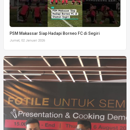
PSM Makassar Siap Hadapi Borneo FC di Segiri
Jumat, 02 Januari 2026