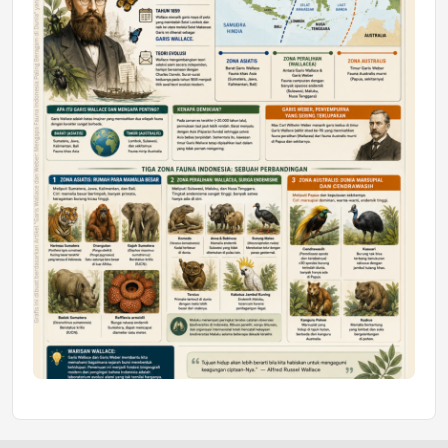
Honda SDGs Future Leaders 2026
Jumat, 10 Jul 2026 19:01