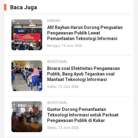
Baca Juga
DAERAH
Afif Rayhan Harun Dorong Penguatan
Pengawasan Publik Lewat
Pemanfaatan Teknologi Informasi
Minggu, 14 Juni 2026
ADVETORIAL
Bicara soal Efektivitas Pengawasan
Publik, Bang Ayub Tegaskan soal
Manfaat Teknologi Informasi
Sabtu, 13 Juni 2026
ADVETORIAL
Guntur Dorong Pemanfaatan
Teknologi Informasi untuk Perkuat
Pengawasan Publik di Kukar
Sabtu, 13 Juni 2026