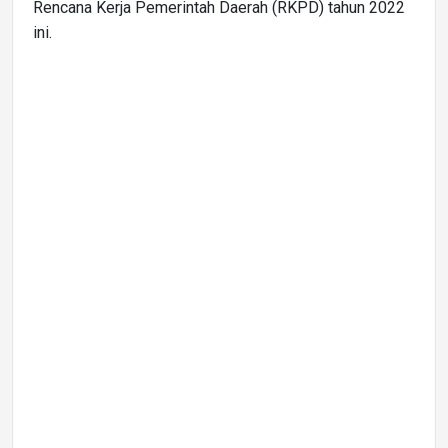
Rencana Kerja Pemerintah Daerah (RKPD) tahun 2022
ini.