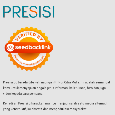
Presisi.co berada dibawah naungan PT.Nur Citra Mulia. Ini adalah semangat
kami untuk menyajikan segala jenis informasi baik tulisan, foto dan juga
video kepada para pembaca.
Kehadiran Presisi diharapkan mampu menjadi salah satu media alternatif
yang konstruktif, kolaboratif dan mengedukasi masyarakat.