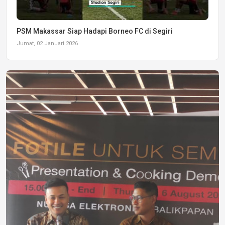
PSM Makassar Siap Hadapi Borneo FC di Segiri
Jumat, 02 Januari 2026