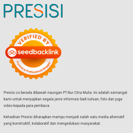
Presisi.co berada dibawah naungan PT.Nur Citra Mulia. Ini adalah semangat
kami untuk menyajikan segala jenis informasi baik tulisan, foto dan juga
video kepada para pembaca.
Kehadiran Presisi diharapkan mampu menjadi salah satu media alternatif
yang konstruktif, kolaboratif dan mengedukasi masyarakat.