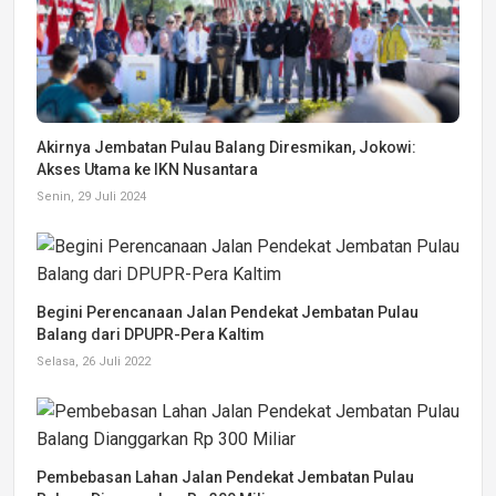
Akirnya Jembatan Pulau Balang Diresmikan, Jokowi:
Akses Utama ke IKN Nusantara
Senin, 29 Juli 2024
Begini Perencanaan Jalan Pendekat Jembatan Pulau
Balang dari DPUPR-Pera Kaltim
Selasa, 26 Juli 2022
Pembebasan Lahan Jalan Pendekat Jembatan Pulau