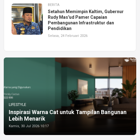
BERITA
Setahun Memimpin Kaltim, Gubernur
Rudy Mas'ud Pamer Capaian
Pembangunan Infrastruktur dan
Pendidikan
Selasa, 24 Februari 2026
LIFESTYLE
Inspirasi Warna Cat untuk Tampilan Bangunan
Lebih Menarik
Kamis, 30 Jul 2026 10:17