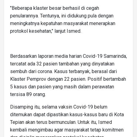
"Beberapa klaster besar berhasil di cegah
penularannya. Tentunya, ini didukung pula dengan
meningkatnya kepatuhan masyarakat menerapkan
protokol kesehatan," lanjut Ismed.
Berdasarkan laporan media harian Covid-19 Samarinda,
tercatat ada 32 pasien tambahan yang dinyatakan
sembuh dari corona. Kasus terbanyak, berasal dari
Klaster Pemprov dengan 22 pasien. Positif bertambah
5 kasus dan pasien yang masih dalam perawatan
tersisa 89 orang.
Disamping itu, selama vaksin Covid-19 belum
ditemukan dapat dipastikan kasus-kasus baru di Kota
Tepian akan terus bermunculan. Untuk itu, Ismed
kembali mengimbau agar masyarakat tetap komitmen