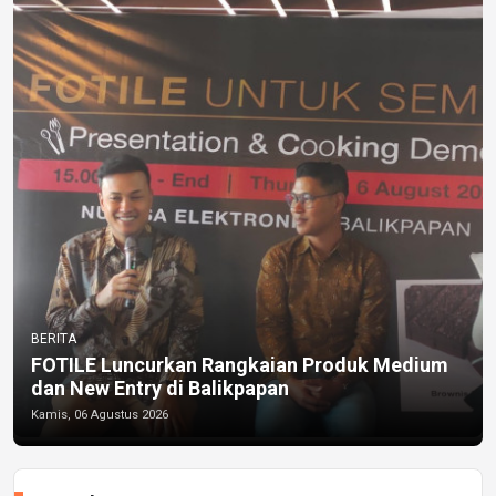
BERITA
FOTILE Luncurkan Rangkaian Produk Medium
dan New Entry di Balikpapan
Kamis, 06 Agustus 2026