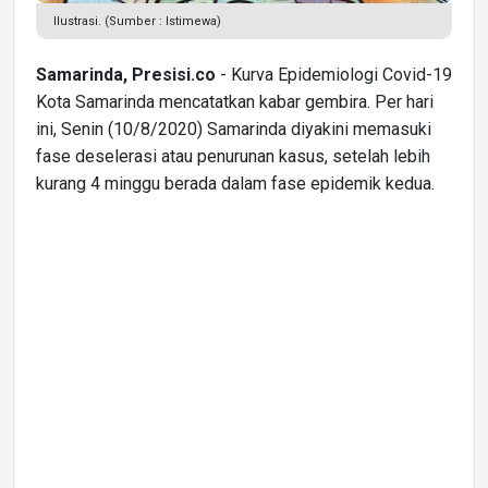
Ilustrasi. (Sumber : Istimewa)
Samarinda, Presisi.co
- Kurva Epidemiologi Covid-19
Kota Samarinda mencatatkan kabar gembira. Per hari
ini, Senin (10/8/2020) Samarinda diyakini memasuki
fase deselerasi atau penurunan kasus, setelah lebih
kurang 4 minggu berada dalam fase epidemik kedua.