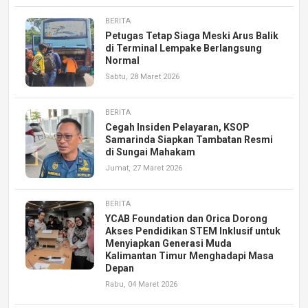
BERITA
Petugas Tetap Siaga Meski Arus Balik
di Terminal Lempake Berlangsung
Normal
Sabtu, 28 Maret 2026
BERITA
Cegah Insiden Pelayaran, KSOP
Samarinda Siapkan Tambatan Resmi
di Sungai Mahakam
Jumat, 27 Maret 2026
BERITA
YCAB Foundation dan Orica Dorong
Akses Pendidikan STEM Inklusif untuk
Menyiapkan Generasi Muda
Kalimantan Timur Menghadapi Masa
Depan
Rabu, 04 Maret 2026