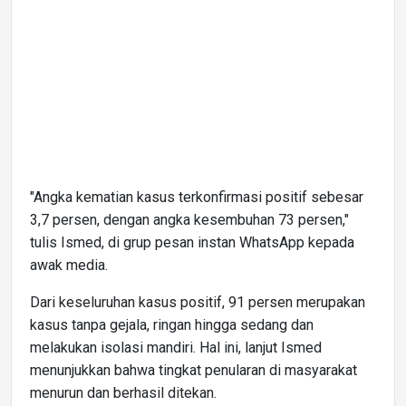
"Angka kematian kasus terkonfirmasi positif sebesar
3,7 persen, dengan angka kesembuhan 73 persen,"
tulis Ismed, di grup pesan instan WhatsApp kepada
awak media.
Dari keseluruhan kasus positif, 91 persen merupakan
kasus tanpa gejala, ringan hingga sedang dan
melakukan isolasi mandiri. Hal ini, lanjut Ismed
menunjukkan bahwa tingkat penularan di masyarakat
menurun dan berhasil ditekan.