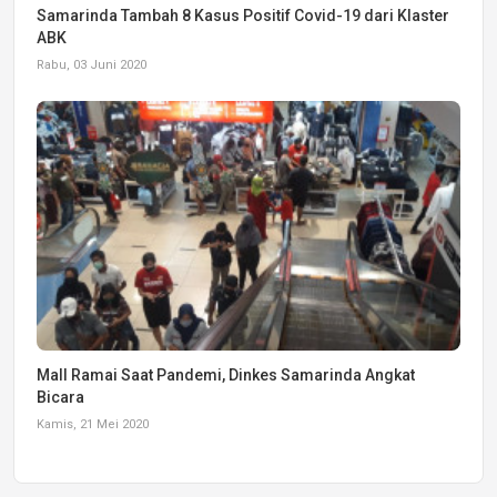
Samarinda Tambah 8 Kasus Positif Covid-19 dari Klaster
ABK
Rabu, 03 Juni 2020
Mall Ramai Saat Pandemi, Dinkes Samarinda Angkat
Bicara
Kamis, 21 Mei 2020