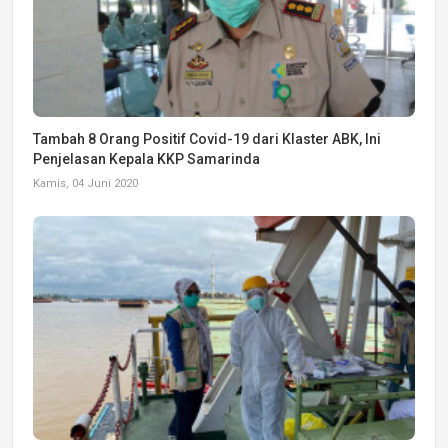
Tambah 8 Orang Positif Covid-19 dari Klaster ABK, Ini
Penjelasan Kepala KKP Samarinda
Kamis, 04 Juni 2020