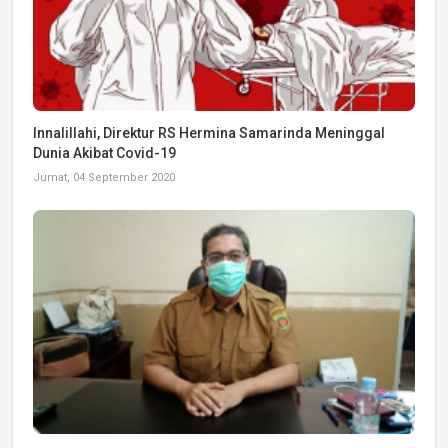
Innalillahi, Direktur RS Hermina Samarinda Meninggal
Dunia Akibat Covid-19
Jumat, 04 September 2020