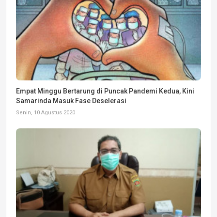
Empat Minggu Bertarung di Puncak Pandemi Kedua, Kini
Samarinda Masuk Fase Deselerasi
Senin, 10 Agustus 2020