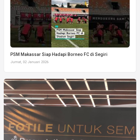
PSM Makassar Siap Hadapi Borneo FC di Segiri
Jumat, 02 Januari 2026