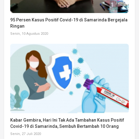
95 Persen Kasus Positif Covid-19 di Samarinda Bergejala
Ringan
Senin, 10 Agustus 2020
Kabar Gembira, Hari Ini Tak Ada Tambahan Kasus Positif
Covid-19 di Samarinda, Sembuh Bertambah 10 Orang
Senin, 27 Juli 2020