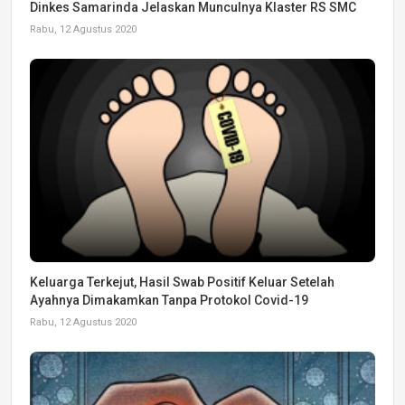
Dinkes Samarinda Jelaskan Munculnya Klaster RS SMC
Rabu, 12 Agustus 2020
Keluarga Terkejut, Hasil Swab Positif Keluar Setelah
Ayahnya Dimakamkan Tanpa Protokol Covid-19
Rabu, 12 Agustus 2020