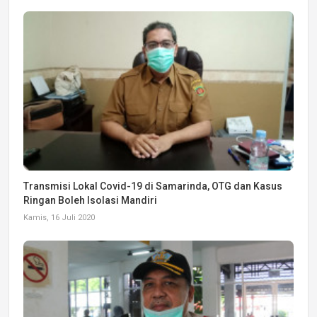
Transmisi Lokal Covid-19 di Samarinda, OTG dan Kasus
Ringan Boleh Isolasi Mandiri
Kamis, 16 Juli 2020