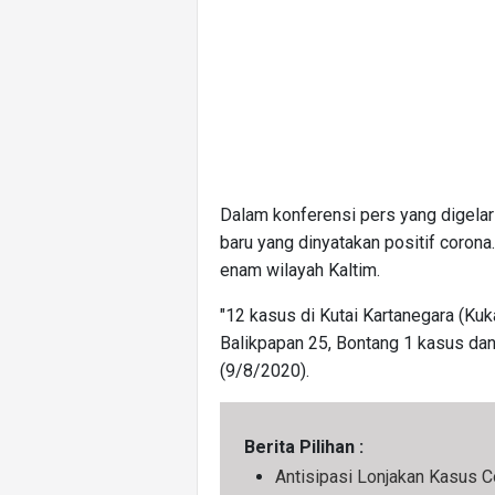
Dalam konferensi pers yang digelar
baru yang dinyatakan positif corona
enam wilayah Kaltim.
"12 kasus di Kutai Kartanegara (Kuka
Balikpapan 25, Bontang 1 kasus da
(9/8/2020).
Berita Pilihan :
Antisipasi Lonjakan Kasus C