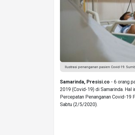
Ilustrasi penanganan pasien Covid-19. Sumbe
Samarinda, Presisi.co
- 6 orang p
2019 (Covid-19) di Samarinda. Hal 
Percepatan Penanganan Covid-19 Pro
Sabtu (2/5/2020).