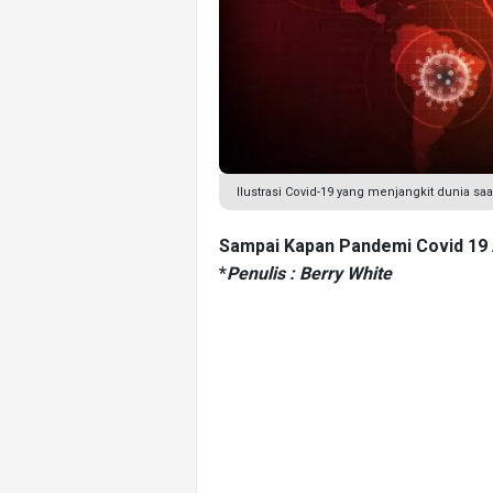
Ilustrasi Covid-19 yang menjangkit dunia saa
Sampai Kapan Pandemi Covid 19 
*
Penulis : Berry White