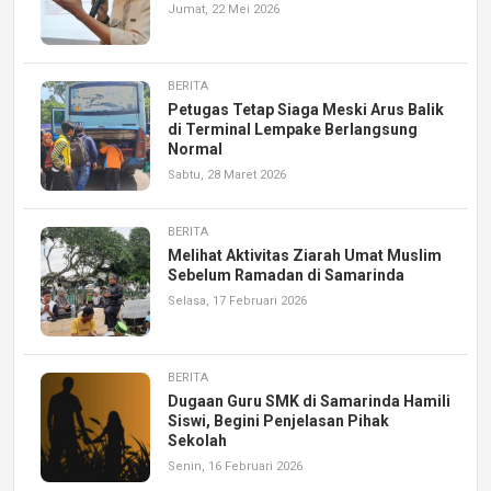
Jumat, 22 Mei 2026
BERITA
Petugas Tetap Siaga Meski Arus Balik
di Terminal Lempake Berlangsung
Normal
Sabtu, 28 Maret 2026
BERITA
Melihat Aktivitas Ziarah Umat Muslim
Sebelum Ramadan di Samarinda
Selasa, 17 Februari 2026
BERITA
Dugaan Guru SMK di Samarinda Hamili
Siswi, Begini Penjelasan Pihak
Sekolah
Senin, 16 Februari 2026