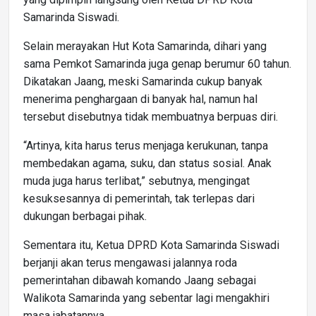
Samarinda Siswadi.
Selain merayakan Hut Kota Samarinda, dihari yang
sama Pemkot Samarinda juga genap berumur 60 tahun.
Dikatakan Jaang, meski Samarinda cukup banyak
menerima penghargaan di banyak hal, namun hal
tersebut disebutnya tidak membuatnya berpuas diri.
“Artinya, kita harus terus menjaga kerukunan, tanpa
membedakan agama, suku, dan status sosial. Anak
muda juga harus terlibat,” sebutnya, mengingat
kesuksesannya di pemerintah, tak terlepas dari
dukungan berbagai pihak.
Sementara itu, Ketua DPRD Kota Samarinda Siswadi
berjanji akan terus mengawasi jalannya roda
pemerintahan dibawah komando Jaang sebagai
Walikota Samarinda yang sebentar lagi mengakhiri
masa jabatannya.