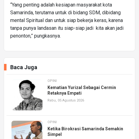
“Yang penting adalah kesiapan masyarakat kota
Samarinda, terutama untuk di bidang SDM, dibidang
mental Spiritual dan untuk siap bekerja keras, karena
tanpa punya landasan itu siap-siap jadi kita akan jadi
penonton,” pungkasnya.
Baca Juga
OPINI
Kematian Yurizal Sebagai Cermin
Retaknya Empati
Rabu, 05 Agustus 2026
OPINI
Ketika Birokrasi Samarinda Semakin
Simpel