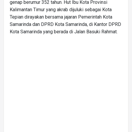
genap berumur 352 tahun. Hut Ibu Kota Provinsi
Kalimantan Timur yang akrab dijuluki sebagai Kota
Tepian dirayakan bersama jajaran Pemerintah Kota
Samarinda dan DPRD Kota Samarinda, di Kantor DPRD
Kota Samarinda yang berada di Jalan Basuki Rahmat.