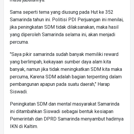
Sama seperti tema yang diusung pada Hut ke 352
Samarinda tahun ini. Politisi PDI Perjuangan ini menilai,
jika peningkatan SDM tidak dilaksanakan, maka hasil
yang diperoleh Samarinda selama ini, akan menjadi
percuma.
"Saya pikir samarinda sudah banyak memiliki reward
yang berlimpah, kekayaan sumber daya alam kita
banyak, namun jika tidak meningkatkan SDM kita maka
percuma, Karena SDM adalah bagian terpenting dalam
pembangunan apapun pada suatu daerah," Harap
Siswadi.
Peningkatan SDM dan mental masyarakat Samarinda
ini ditambahkan Siswadi sebagai bentuk kesiapan
Pemerintah dan DPRD Samarinda menyambut hadirnya
IKN di Kaltim.