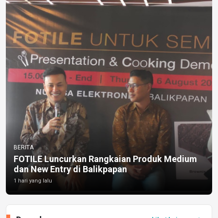
BERITA
FOTILE Luncurkan Rangkaian Produk Medium
dan New Entry di Balikpapan
1 hari yang lalu