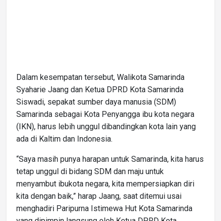
Dalam kesempatan tersebut, Walikota Samarinda
Syaharie Jaang dan Ketua DPRD Kota Samarinda
Siswadi, sepakat sumber daya manusia (SDM)
Samarinda sebagai Kota Penyangga ibu kota negara
(IKN), harus lebih unggul dibandingkan kota lain yang
ada di Kaltim dan Indonesia.
“Saya masih punya harapan untuk Samarinda, kita harus
tetap unggul di bidang SDM dan maju untuk
menyambut ibukota negara, kita mempersiapkan diri
kita dengan baik,” harap Jaang, saat ditemui usai
menghadiri Paripurna Istimewa Hut Kota Samarinda
yang dipimpin langsung oleh Ketua DPRD Kota