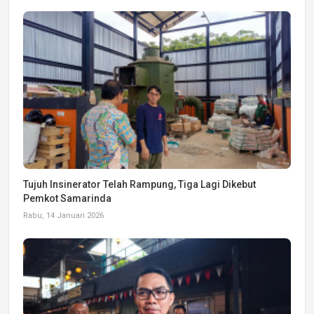
Tujuh Insinerator Telah Rampung, Tiga Lagi Dikebut
Pemkot Samarinda
Rabu, 14 Januari 2026