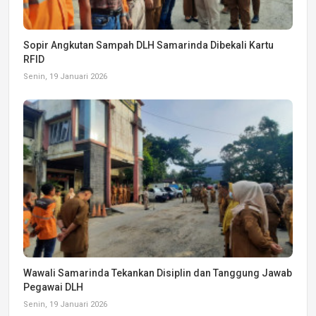
Sopir Angkutan Sampah DLH Samarinda Dibekali Kartu
RFID
Senin, 19 Januari 2026
Wawali Samarinda Tekankan Disiplin dan Tanggung Jawab
Pegawai DLH
Senin, 19 Januari 2026