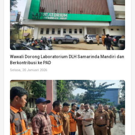
Wawali Dorong Laboratorium DLH Samarinda Mandiri dan
Berkontribusi ke PAD
Selasa, 20 Januari 2026