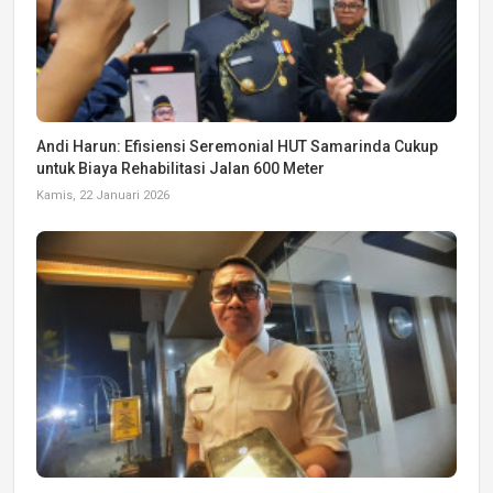
Andi Harun: Efisiensi Seremonial HUT Samarinda Cukup
untuk Biaya Rehabilitasi Jalan 600 Meter
Kamis, 22 Januari 2026