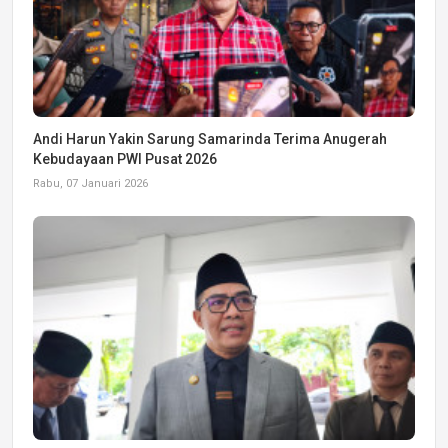
Andi Harun Yakin Sarung Samarinda Terima Anugerah
Kebudayaan PWI Pusat 2026
Rabu, 07 Januari 2026