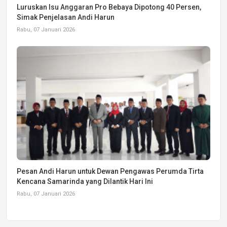
Luruskan Isu Anggaran Pro Bebaya Dipotong 40 Persen,
Simak Penjelasan Andi Harun
Rabu, 07 Januari 2026
Pesan Andi Harun untuk Dewan Pengawas Perumda Tirta
Kencana Samarinda yang Dilantik Hari Ini
Rabu, 07 Januari 2026