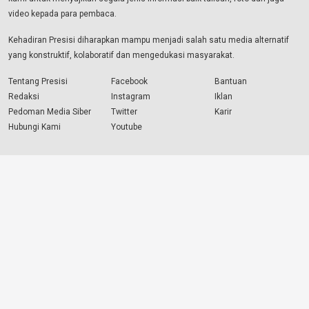
video kepada para pembaca.
Kehadiran Presisi diharapkan mampu menjadi salah satu media alternatif
yang konstruktif, kolaboratif dan mengedukasi masyarakat.
Tentang Presisi
Facebook
Bantuan
Redaksi
Instagram
Iklan
Pedoman Media Siber
Twitter
Karir
Hubungi Kami
Youtube