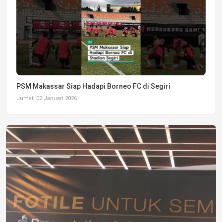
PSM Makassar Siap Hadapi Borneo FC di Segiri
Jumat, 02 Januari 2026