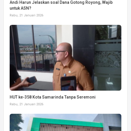
Andi Harun Jelaskan soal Dana Gotong Royong, Wajib
untuk ASN?
Rabu, 21 Januari 2026
HUT ke-358 Kota Samarinda Tanpa Seremoni
Rabu, 21 Januari 2026