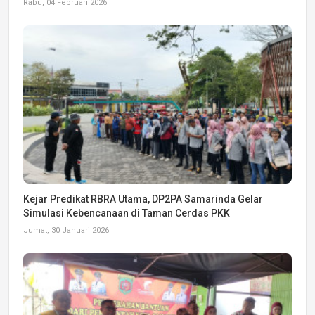
Rabu, 04 Februari 2026
Kejar Predikat RBRA Utama, DP2PA Samarinda Gelar
Simulasi Kebencanaan di Taman Cerdas PKK
Jumat, 30 Januari 2026