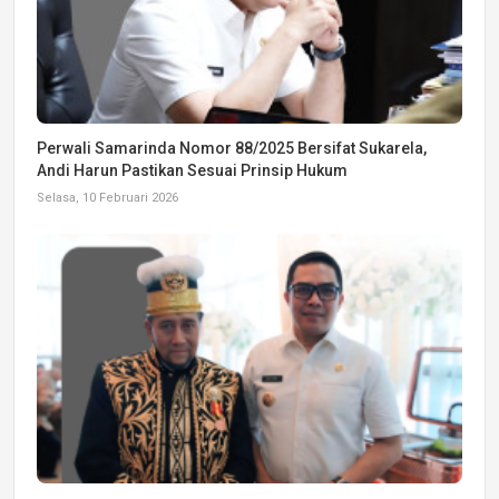
Perwali Samarinda Nomor 88/2025 Bersifat Sukarela,
Andi Harun Pastikan Sesuai Prinsip Hukum
Selasa, 10 Februari 2026