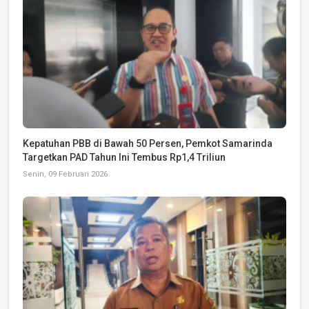
Kepatuhan PBB di Bawah 50 Persen, Pemkot Samarinda
Targetkan PAD Tahun Ini Tembus Rp1,4 Triliun
Senin, 09 Februari 2026