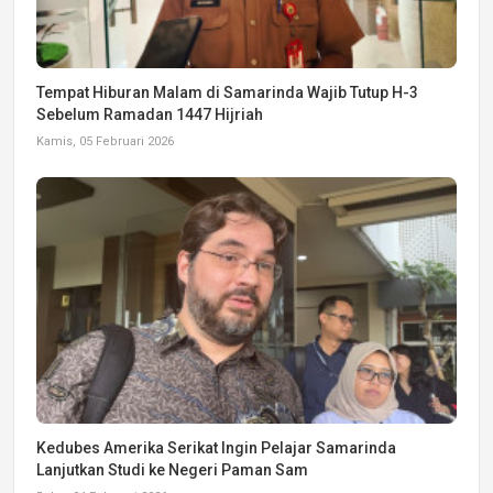
Tempat Hiburan Malam di Samarinda Wajib Tutup H-3
Sebelum Ramadan 1447 Hijriah
Kamis, 05 Februari 2026
Kedubes Amerika Serikat Ingin Pelajar Samarinda
Lanjutkan Studi ke Negeri Paman Sam