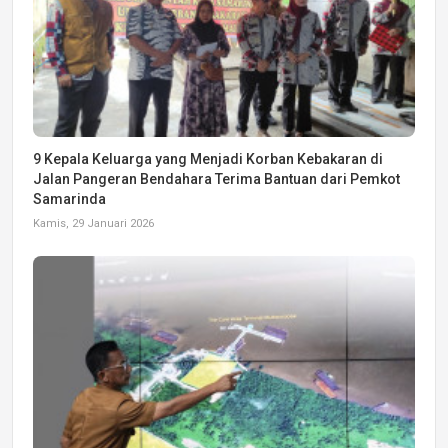
9 Kepala Keluarga yang Menjadi Korban Kebakaran di
Jalan Pangeran Bendahara Terima Bantuan dari Pemkot
Samarinda
Kamis, 29 Januari 2026