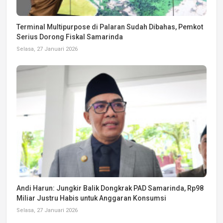
Terminal Multipurpose di Palaran Sudah Dibahas, Pemkot
Serius Dorong Fiskal Samarinda
Selasa, 27 Januari 2026
Andi Harun: Jungkir Balik Dongkrak PAD Samarinda, Rp98
Miliar Justru Habis untuk Anggaran Konsumsi
Selasa, 27 Januari 2026