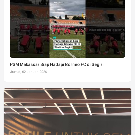
PSM Makassar Siap Hadapi Borneo FC di Segiri
Jumat, 02 Januari 2026