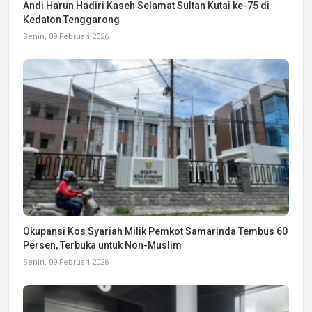
Andi Harun Hadiri Kaseh Selamat Sultan Kutai ke-75 di
Kedaton Tenggarong
Senin, 09 Februari 2026
Okupansi Kos Syariah Milik Pemkot Samarinda Tembus 60
Persen, Terbuka untuk Non-Muslim
Senin, 09 Februari 2026