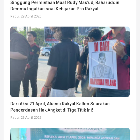
Singgung Permintaan Maaf Rudy Mas'ud, Baharuddin
Demmu Ingatkan soal Kebijakan Pro Rakyat
Rabu, 29 April 2026
Dari Aksi 21 April, Aliansi Rakyat Kaltim Suarakan
Pencerdasan Hak Angket di Tiga Titik Ini!
Rabu, 29 April 2026