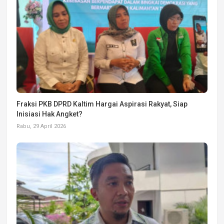
Fraksi PKB DPRD Kaltim Hargai Aspirasi Rakyat, Siap
Inisiasi Hak Angket?
Rabu, 29 April 2026