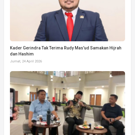
Kader Gerindra Tak Terima Rudy Mas'ud Samakan Hijrah
dan Hashim
Jumat, 24 April 2026