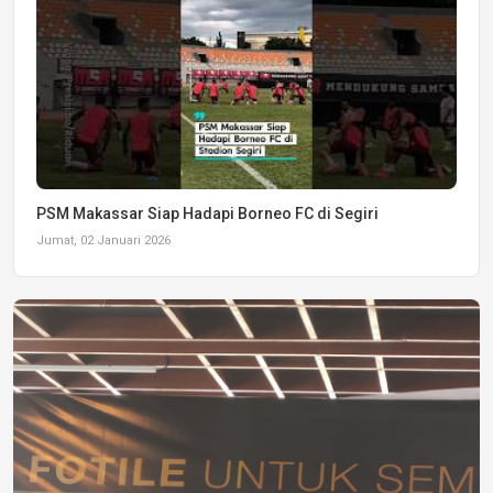
PSM Makassar Siap Hadapi Borneo FC di Segiri
Jumat, 02 Januari 2026