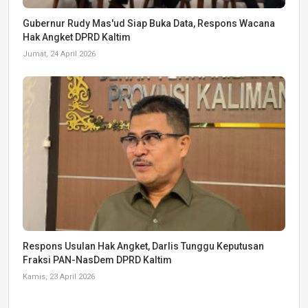
Gubernur Rudy Mas'ud Siap Buka Data, Respons Wacana
Hak Angket DPRD Kaltim
Jumat, 24 April 2026
Respons Usulan Hak Angket, Darlis Tunggu Keputusan
Fraksi PAN-NasDem DPRD Kaltim
Kamis, 23 April 2026