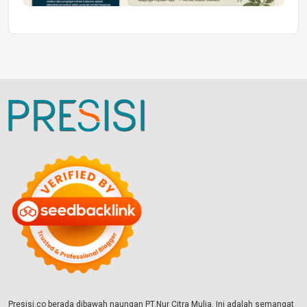
Presisi.co berada dibawah naungan PT.Nur Citra Mulia. Ini adalah semangat