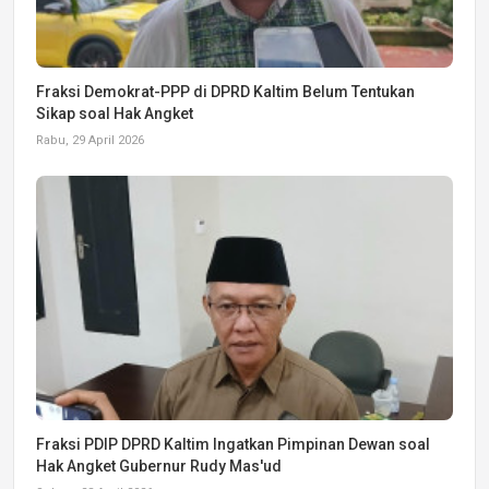
Fraksi Demokrat-PPP di DPRD Kaltim Belum Tentukan
Sikap soal Hak Angket
Rabu, 29 April 2026
Fraksi PDIP DPRD Kaltim Ingatkan Pimpinan Dewan soal
Hak Angket Gubernur Rudy Mas'ud