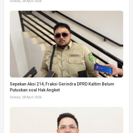
Selasa, 28 April 2026
Sepekan Aksi 214, Fraksi Gerindra DPRD Kaltim Belum
Putuskan soal Hak Angket
Selasa, 28 April 2026