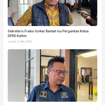
Sekretaris Fraksi Golkar Bantah Isu Pergantian Ketua
DPRD Kaltim
Jumat, 01 Mei 2026