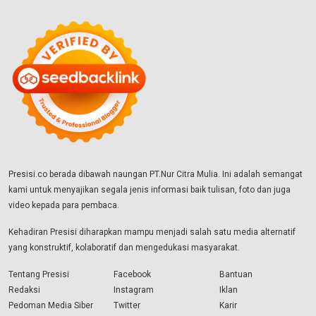
Presisi.co berada dibawah naungan PT.Nur Citra Mulia. Ini adalah semangat
kami untuk menyajikan segala jenis informasi baik tulisan, foto dan juga
video kepada para pembaca.
Kehadiran Presisi diharapkan mampu menjadi salah satu media alternatif
yang konstruktif, kolaboratif dan mengedukasi masyarakat.
Tentang Presisi
Facebook
Bantuan
Redaksi
Instagram
Iklan
Pedoman Media Siber
Twitter
Karir