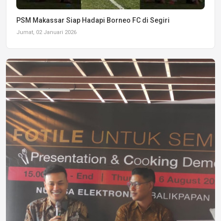
PSM Makassar Siap Hadapi Borneo FC di Segiri
Jumat, 02 Januari 2026