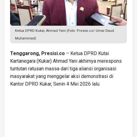
Ketua DPRD Kukar, Ahmad Yani (Foto: Presisi.co/ Umar Daud
Muhammad)
Tenggarong, Presisi.co
– Ketua DPRD Kutai
Kartanegara (Kukar) Ahmad Yani akhirnya merespons
tuntutan ratusan massa dari tiga aliansi organisasi
masyarakat yang menggelar aksi demonstrasi di
Kantor DPRD Kukar, Senin 4 Mei 2026 lalu.