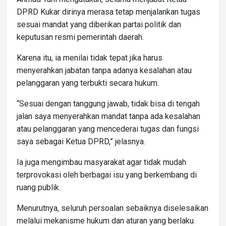
DPRD Kukar dirinya merasa tetap menjalankan tugas
sesuai mandat yang diberikan partai politik dan
keputusan resmi pemerintah daerah.
Karena itu, ia menilai tidak tepat jika harus
menyerahkan jabatan tanpa adanya kesalahan atau
pelanggaran yang terbukti secara hukum.
“Sesuai dengan tanggung jawab, tidak bisa di tengah
jalan saya menyerahkan mandat tanpa ada kesalahan
atau pelanggaran yang mencederai tugas dan fungsi
saya sebagai Ketua DPRD,” jelasnya.
Ia juga mengimbau masyarakat agar tidak mudah
terprovokasi oleh berbagai isu yang berkembang di
ruang publik.
Menurutnya, seluruh persoalan sebaiknya diselesaikan
melalui mekanisme hukum dan aturan yang berlaku.