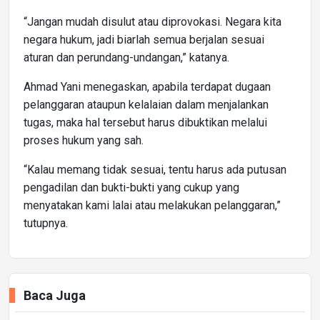
“Jangan mudah disulut atau diprovokasi. Negara kita
negara hukum, jadi biarlah semua berjalan sesuai
aturan dan perundang-undangan,” katanya.
Ahmad Yani menegaskan, apabila terdapat dugaan
pelanggaran ataupun kelalaian dalam menjalankan
tugas, maka hal tersebut harus dibuktikan melalui
proses hukum yang sah.
“Kalau memang tidak sesuai, tentu harus ada putusan
pengadilan dan bukti-bukti yang cukup yang
menyatakan kami lalai atau melakukan pelanggaran,”
tutupnya.
Baca Juga