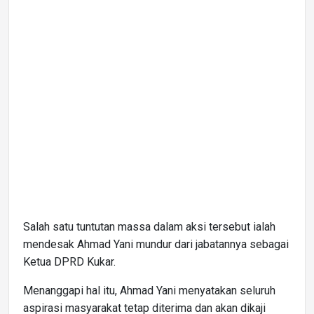
Salah satu tuntutan massa dalam aksi tersebut ialah
mendesak Ahmad Yani mundur dari jabatannya sebagai
Ketua DPRD Kukar.
Menanggapi hal itu, Ahmad Yani menyatakan seluruh
aspirasi masyarakat tetap diterima dan akan dikaji