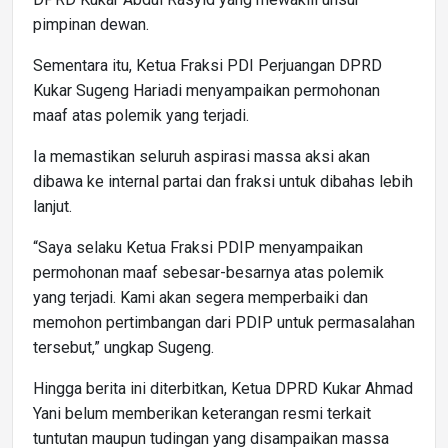
pimpinan dewan.
Sementara itu, Ketua Fraksi PDI Perjuangan DPRD
Kukar Sugeng Hariadi menyampaikan permohonan
maaf atas polemik yang terjadi.
Ia memastikan seluruh aspirasi massa aksi akan
dibawa ke internal partai dan fraksi untuk dibahas lebih
lanjut.
“Saya selaku Ketua Fraksi PDIP menyampaikan
permohonan maaf sebesar-besarnya atas polemik
yang terjadi. Kami akan segera memperbaiki dan
memohon pertimbangan dari PDIP untuk permasalahan
tersebut,” ungkap Sugeng.
Hingga berita ini diterbitkan, Ketua DPRD Kukar Ahmad
Yani belum memberikan keterangan resmi terkait
tuntutan maupun tudingan yang disampaikan massa