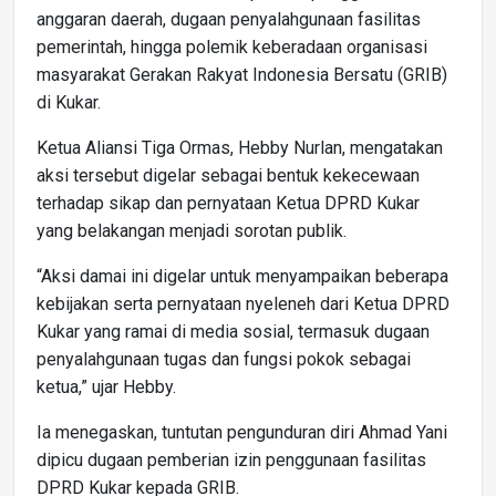
anggaran daerah, dugaan penyalahgunaan fasilitas
pemerintah, hingga polemik keberadaan organisasi
masyarakat Gerakan Rakyat Indonesia Bersatu (GRIB)
di Kukar.
Ketua Aliansi Tiga Ormas, Hebby Nurlan, mengatakan
aksi tersebut digelar sebagai bentuk kekecewaan
terhadap sikap dan pernyataan Ketua DPRD Kukar
yang belakangan menjadi sorotan publik.
“Aksi damai ini digelar untuk menyampaikan beberapa
kebijakan serta pernyataan nyeleneh dari Ketua DPRD
Kukar yang ramai di media sosial, termasuk dugaan
penyalahgunaan tugas dan fungsi pokok sebagai
ketua,” ujar Hebby.
Ia menegaskan, tuntutan pengunduran diri Ahmad Yani
dipicu dugaan pemberian izin penggunaan fasilitas
DPRD Kukar kepada GRIB.