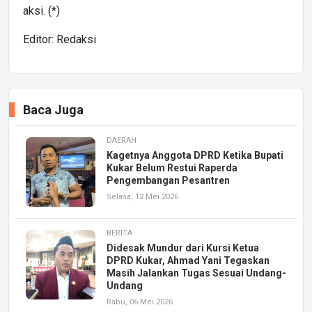
aksi. (*)
Editor: Redaksi
Baca Juga
DAERAH
Kagetnya Anggota DPRD Ketika Bupati
Kukar Belum Restui Raperda
Pengembangan Pesantren
Selasa, 12 Mei 2026
BERITA
Didesak Mundur dari Kursi Ketua
DPRD Kukar, Ahmad Yani Tegaskan
Masih Jalankan Tugas Sesuai Undang-
Undang
Rabu, 06 Mei 2026