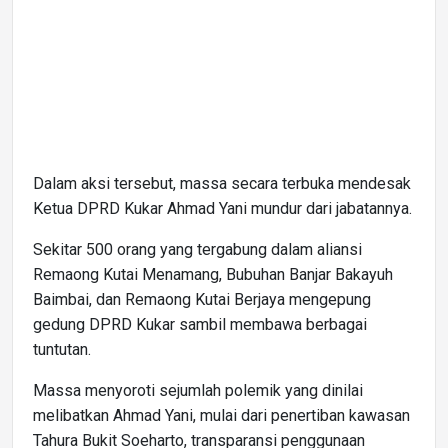
Dalam aksi tersebut, massa secara terbuka mendesak
Ketua DPRD Kukar Ahmad Yani mundur dari jabatannya.
Sekitar 500 orang yang tergabung dalam aliansi
Remaong Kutai Menamang, Bubuhan Banjar Bakayuh
Baimbai, dan Remaong Kutai Berjaya mengepung
gedung DPRD Kukar sambil membawa berbagai
tuntutan.
Massa menyoroti sejumlah polemik yang dinilai
melibatkan Ahmad Yani, mulai dari penertiban kawasan
Tahura Bukit Soeharto, transparansi penggunaan