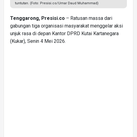
tuntutan. (Foto: Presisi.co/Umar Daud Muhammad)
Tenggarong, Presisi.co
– Ratusan massa dari
gabungan tiga organisasi masyarakat menggelar aksi
unjuk rasa di depan Kantor DPRD Kutai Kartanegara
(Kukar), Senin 4 Mei 2026.