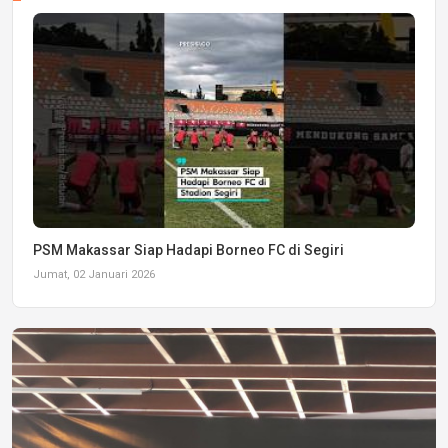
PSM Makassar Siap Hadapi Borneo FC di Segiri
Jumat, 02 Januari 2026