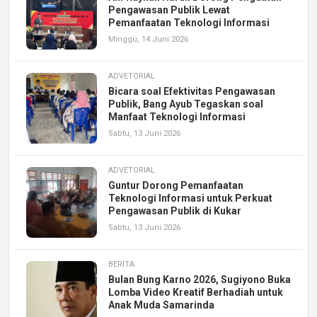
Pengawasan Publik Lewat
Pemanfaatan Teknologi Informasi
Minggu, 14 Juni 2026
ADVETORIAL
Bicara soal Efektivitas Pengawasan
Publik, Bang Ayub Tegaskan soal
Manfaat Teknologi Informasi
Sabtu, 13 Juni 2026
ADVETORIAL
Guntur Dorong Pemanfaatan
Teknologi Informasi untuk Perkuat
Pengawasan Publik di Kukar
Sabtu, 13 Juni 2026
BERITA
Bulan Bung Karno 2026, Sugiyono Buka
Lomba Video Kreatif Berhadiah untuk
Anak Muda Samarinda