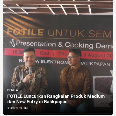
BERITA
FOTILE Luncurkan Rangkaian Produk Medium
dan New Entry di Balikpapan
4 jam yang lalu