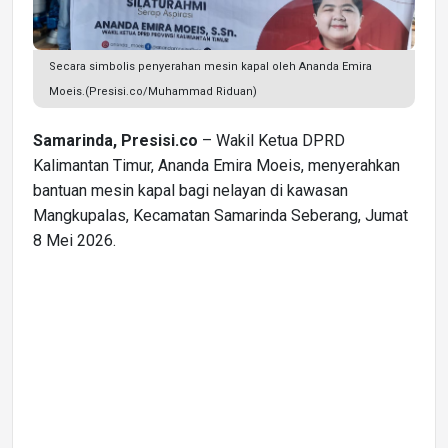
Secara simbolis penyerahan mesin kapal oleh Ananda Emira
Moeis.(Presisi.co/Muhammad Riduan)
Samarinda, Presisi.co
– Wakil Ketua DPRD
Kalimantan Timur, Ananda Emira Moeis, menyerahkan
bantuan mesin kapal bagi nelayan di kawasan
Mangkupalas, Kecamatan Samarinda Seberang, Jumat
8 Mei 2026.