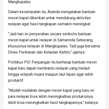
Mangkupalas.
Dalam kesempatan itu, Ananda mengatakan bantuan
mesin kapal diberikan untuk mendukung aktivitas
nelayan agar hasil tangkapan semakin meningkat.
“Jadi hari ini penyerahan secara simbolis bantuan
mesin kapal untuk nelayan di Samarinda Seberang,
khususnya nelayan di Mangkupalas. Tadi juga bersama
Dinas Perikanan dan Kelautan Kaltim,” ujarnya.
Politikus PDI Perjuangan itu berharap bantuan mesin
kapal baru dapat membantu nelayan yang melaut
hingga wilayah muara maupun laut lepas agar lebih
produktif.
“Mudah-mudahan dengan mesin kapal yang baru ini
para nelayan bisa lebih meningkatkan produksinya,
lebih bisa meningkatkan hasil tangkapannya,” katanya.