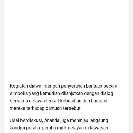
Kegiatan diawali dengan penyerahan bantuan secara
simbolis yang kemudian dilanjutkan dengan dialog
bersama nelayan terkait kebutuhan dan harapan
mereka terhadap bantuan tersebut.
Usai berdiskusi, Ananda juga meninjau langsung
kondisi perahu-perahu milik nelayan di kawasan