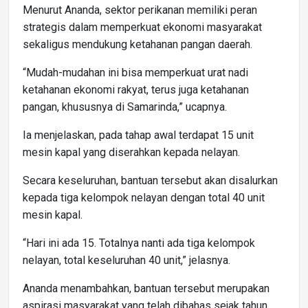
Menurut Ananda, sektor perikanan memiliki peran
strategis dalam memperkuat ekonomi masyarakat
sekaligus mendukung ketahanan pangan daerah.
“Mudah-mudahan ini bisa memperkuat urat nadi
ketahanan ekonomi rakyat, terus juga ketahanan
pangan, khususnya di Samarinda,” ucapnya.
Ia menjelaskan, pada tahap awal terdapat 15 unit
mesin kapal yang diserahkan kepada nelayan.
Secara keseluruhan, bantuan tersebut akan disalurkan
kepada tiga kelompok nelayan dengan total 40 unit
mesin kapal.
“Hari ini ada 15. Totalnya nanti ada tiga kelompok
nelayan, total keseluruhan 40 unit,” jelasnya.
Ananda menambahkan, bantuan tersebut merupakan
aspirasi masyarakat yang telah dibahas sejak tahun