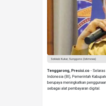
Sekkab Kukar, Sunggono (Istimewa)
Tenggarong, Presisi.co
- Selaras
Indonesia (BI), Pemerintah Kabupat
berupaya meningkatkan penggunaan
sebagai alat pembayaran digital.