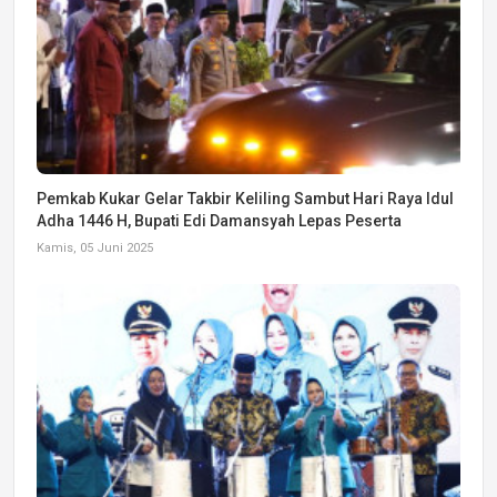
Pemkab Kukar Gelar Takbir Keliling Sambut Hari Raya Idul
Adha 1446 H, Bupati Edi Damansyah Lepas Peserta
Kamis, 05 Juni 2025