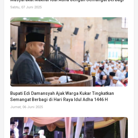
Sabtu, 07 Juni 2025
Bupati Edi Damansyah Ajak Warga Kukar Tingkatkan
Semangat Berbagi di Hari Raya Idul Adha 1446 H
Jumat, 06 Juni 2025