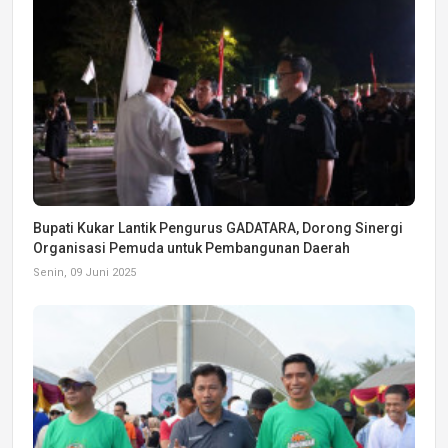
Bupati Kukar Lantik Pengurus GADATARA, Dorong Sinergi
Organisasi Pemuda untuk Pembangunan Daerah
Senin, 09 Juni 2025