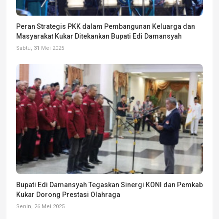
Peran Strategis PKK dalam Pembangunan Keluarga dan
Masyarakat Kukar Ditekankan Bupati Edi Damansyah
Sabtu, 31 Mei 2025
Bupati Edi Damansyah Tegaskan Sinergi KONI dan Pemkab
Kukar Dorong Prestasi Olahraga
Senin, 26 Mei 2025