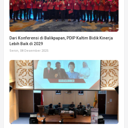
Dari Konferensi di Balikpapan, PDIP Kaltim Bidik Kinerja
Lebih Baik di 2029
Senin, 08 Desember 2025