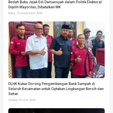
Bedah Buku Jejak Edi Damansyah dalam Politik Elektoral:
Dipilih Mayoritas, Dibatalkan MK
Rabu, 10 September 2025
DLHK Kukar Dorong Pengembangan Bank Sampah di
Seluruh Kecamatan untuk Ciptakan Lingkungan Bersih dan
Sehat
Selasa, 10 Juni 2025