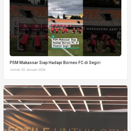
PSM Makassar Siap Hadapi Borneo FC di Segiri
Jumat, 02 Januari 2026