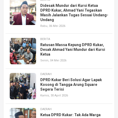
Didesak Mundur dari Kursi Ketua
DPRD Kukar, Ahmad Yani Tegaskan
Masih Jalankan Tugas Sesuai Undang-
Undang
Rabu, 06 Mei 2026
BERITA
Ratusan Massa Kepung DPRD Kukar,
Desak Ahmad Yani Mundur dari Kursi
Ketua
Senin, 04 Mei 2026
DAERAH
DPRD Kukar Beri Solusi Agar Lapak
Kosong di Tangga Arung Square
Segera Terisi
Kamis, 30 April 2026
DAERAH
Ketua DPRD Kukar: Tak Ada Warga