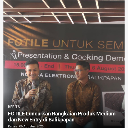
BERITA
FOTILE Luncurkan Rangkaian Produk Medium
dan New Entry di Balikpapan
Kamis, 06 Agustus 2026