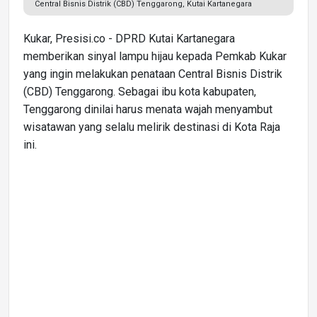
Central Bisnis Distrik (CBD) Tenggarong, Kutai Kartanegara
Kukar, Presisi.co - DPRD Kutai Kartanegara
memberikan sinyal lampu hijau kepada Pemkab Kukar
yang ingin melakukan penataan Central Bisnis Distrik
(CBD) Tenggarong. Sebagai ibu kota kabupaten,
Tenggarong dinilai harus menata wajah menyambut
wisatawan yang selalu melirik destinasi di Kota Raja
ini.