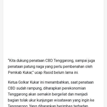
“Kita dukung penataan CBD Tenggarong, sampai juga
penataan patung naga yang perlu pembenahan oleh
Pemkab Kukar,” ucap Rasid belum lama ini.
Ketua Golkar Kukar ini menambahkan, saat penataan
CBD sudah rampung, diharapkan perekonomian
Tenggarong akan semakin bergeliat dan menjadi
bagian tolak ukur kunjungan wisatawan yang ingin ke
Tenggarong. Yang diharapkan berimbas terhadap