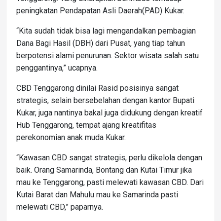
peningkatan Pendapatan Asli Daerah(PAD) Kukar.
“Kita sudah tidak bisa lagi mengandalkan pembagian
Dana Bagi Hasil (DBH) dari Pusat, yang tiap tahun
berpotensi alami penurunan. Sektor wisata salah satu
penggantinya,” ucapnya.
CBD Tenggarong dinilai Rasid posisinya sangat
strategis, selain bersebelahan dengan kantor Bupati
Kukar, juga nantinya bakal juga didukung dengan kreatif
Hub Tenggarong, tempat ajang kreatifitas
perekonomian anak muda Kukar.
“Kawasan CBD sangat strategis, perlu dikelola dengan
baik. Orang Samarinda, Bontang dan Kutai Timur jika
mau ke Tenggarong, pasti melewati kawasan CBD. Dari
Kutai Barat dan Mahulu mau ke Samarinda pasti
melewati CBD,” paparnya.