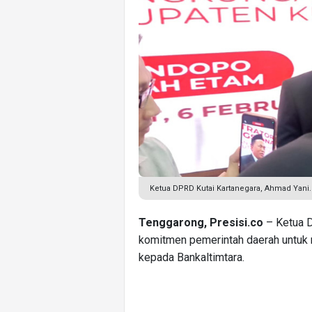
Ketua DPRD Kutai Kartanegara, Ahmad Yani. 
Tenggarong, Presisi.co
– Ketua D
komitmen pemerintah daerah untuk 
kepada Bankaltimtara.