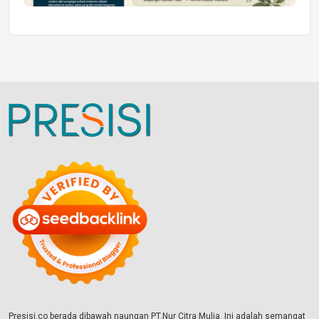
Presisi.co berada dibawah naungan PT.Nur Citra Mulia. Ini adalah semangat