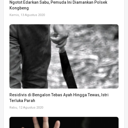
Ngotot Edarkan Sabu, Pemuda Ini Diamankan Polsek
Kongbeng
Kamis, 13 Agustus 2020
Residivis di Bengalon Tebas Ayah Hingga Tewas, Istri
Terluka Parah
Rabu, 12 Agustus 2020