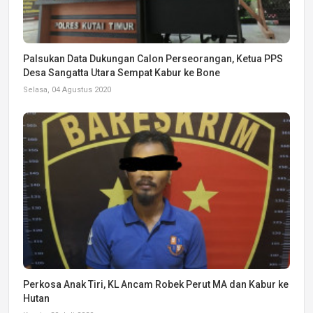
Palsukan Data Dukungan Calon Perseorangan, Ketua PPS
Desa Sangatta Utara Sempat Kabur ke Bone
Selasa, 04 Agustus 2020
Perkosa Anak Tiri, KL Ancam Robek Perut MA dan Kabur ke
Hutan