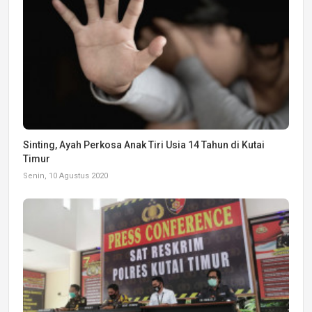
Sinting, Ayah Perkosa Anak Tiri Usia 14 Tahun di Kutai
Timur
Senin, 10 Agustus 2020