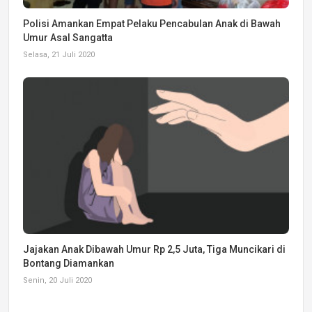
Polisi Amankan Empat Pelaku Pencabulan Anak di Bawah
Umur Asal Sangatta
Selasa, 21 Juli 2020
Jajakan Anak Dibawah Umur Rp 2,5 Juta, Tiga Muncikari di
Bontang Diamankan
Senin, 20 Juli 2020