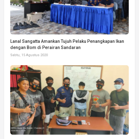
Lanal Sangatta Amankan Tujuh Pelaku Penangkapan Ikan
dengan Bom di Perairan Sandaran
Sabtu, 15 Agustus 2020