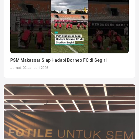
PSM Makassar Siap Hadapi Borneo FC di Segiri
Jumat, 02 Januari 2026