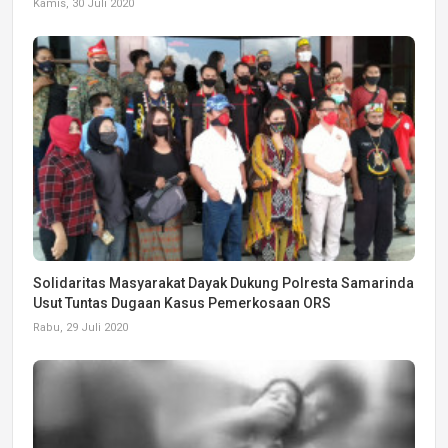
Kamis, 30 Juli 2020
Solidaritas Masyarakat Dayak Dukung Polresta Samarinda
Usut Tuntas Dugaan Kasus Pemerkosaan ORS
Rabu, 29 Juli 2020