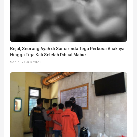
Bejat, Seorang Ayah di Samarinda Tega Perkosa Anaknya
Hingga Tiga Kali Setelah Dibuat Mabuk
Senin, 27 Juli 2020