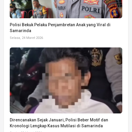
Polisi Bekuk Pelaku Penjambretan Anak yang Viral di
Samarinda
Selasa, 24 Maret 2026
Direncanakan Sejak Januari, Polisi Beber Motif dan
Kronologi Lengkap Kasus Mutilasi di Samarinda