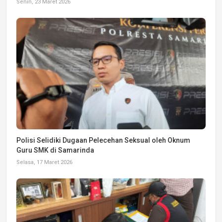
Senin, 23 Maret 2026
Polisi Selidiki Dugaan Pelecehan Seksual oleh Oknum
Guru SMK di Samarinda
Selasa, 17 Maret 2026