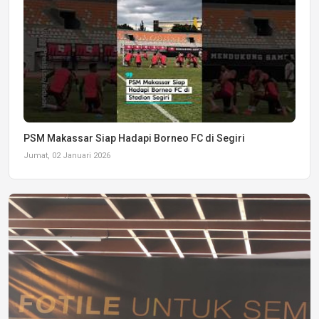
PSM Makassar Siap Hadapi Borneo FC di Segiri
Jumat, 02 Januari 2026