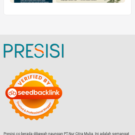
Presisi.co berada dibawah naungan PT.Nur Citra Mulia. Ini adalah semangat