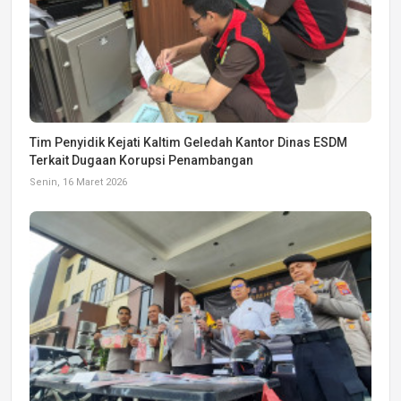
Tim Penyidik Kejati Kaltim Geledah Kantor Dinas ESDM
Terkait Dugaan Korupsi Penambangan
Senin, 16 Maret 2026