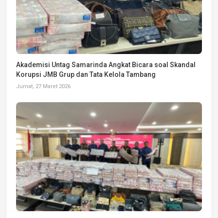
Akademisi Untag Samarinda Angkat Bicara soal Skandal
Korupsi JMB Grup dan Tata Kelola Tambang
Jumat, 27 Maret 2026