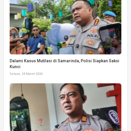
Dalami Kasus Mutilasi di Samarinda, Polisi Siapkan Saksi
Kunci
Selasa, 24 Maret 2026