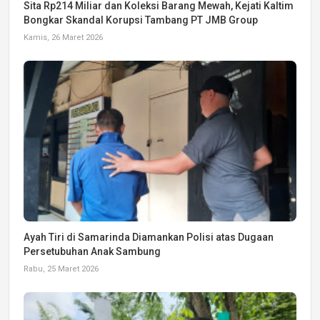
Sita Rp214 Miliar dan Koleksi Barang Mewah, Kejati Kaltim
Bongkar Skandal Korupsi Tambang PT JMB Group
Kamis, 26 Maret 2026
Ayah Tiri di Samarinda Diamankan Polisi atas Dugaan
Persetubuhan Anak Sambung
Rabu, 25 Maret 2026