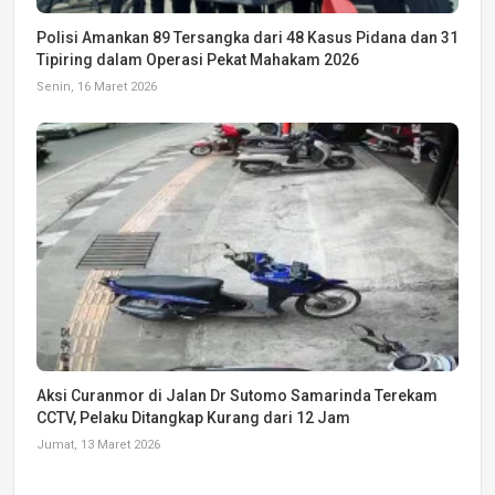
Polisi Amankan 89 Tersangka dari 48 Kasus Pidana dan 31
Tipiring dalam Operasi Pekat Mahakam 2026
Senin, 16 Maret 2026
Aksi Curanmor di Jalan Dr Sutomo Samarinda Terekam
CCTV, Pelaku Ditangkap Kurang dari 12 Jam
Jumat, 13 Maret 2026