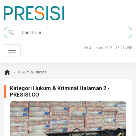
search
09 Agustus 2026 | 16:26 WIB
home
Hukum & Kriminal
Kategori Hukum & Kriminal Halaman 2 -
PRESISI.CO