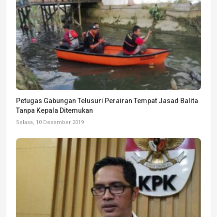
Petugas Gabungan Telusuri Perairan Tempat Jasad Balita
Tanpa Kepala Ditemukan
Selasa, 10 Desember 2019