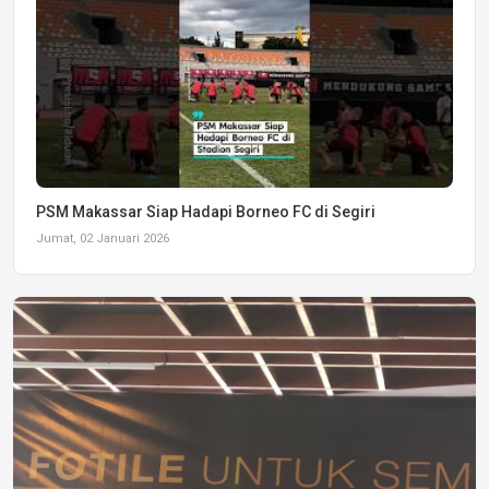
PSM Makassar Siap Hadapi Borneo FC di Segiri
Jumat, 02 Januari 2026