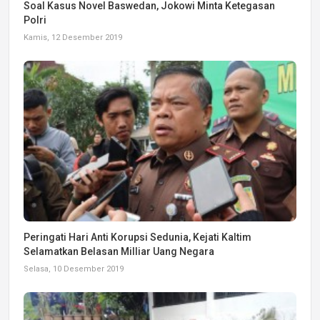
Soal Kasus Novel Baswedan, Jokowi Minta Ketegasan
Polri
Kamis, 12 Desember 2019
Peringati Hari Anti Korupsi Sedunia, Kejati Kaltim
Selamatkan Belasan Milliar Uang Negara
Selasa, 10 Desember 2019