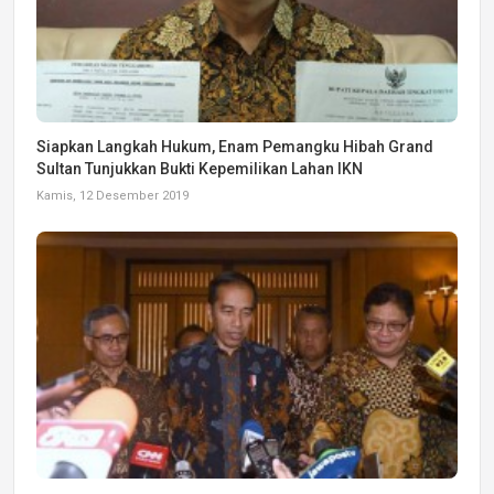
Siapkan Langkah Hukum, Enam Pemangku Hibah Grand
Sultan Tunjukkan Bukti Kepemilikan Lahan IKN
Kamis, 12 Desember 2019