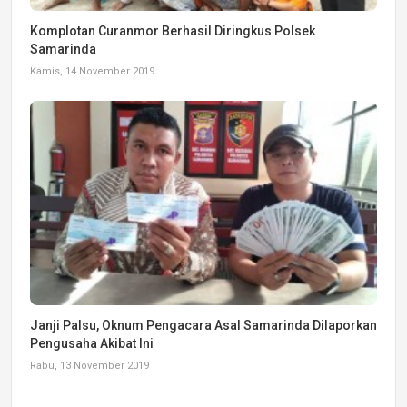
Komplotan Curanmor Berhasil Diringkus Polsek
Samarinda
Kamis, 14 November 2019
Janji Palsu, Oknum Pengacara Asal Samarinda Dilaporkan
Pengusaha Akibat Ini
Rabu, 13 November 2019