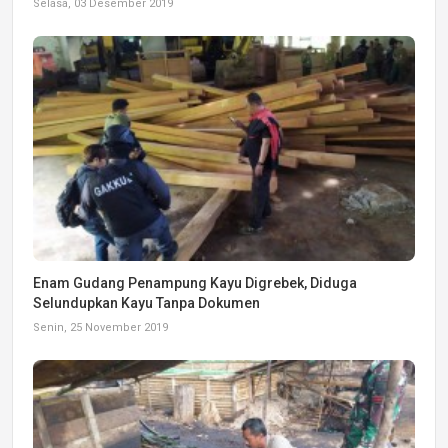
Selasa, 03 Desember 2019
Enam Gudang Penampung Kayu Digrebek, Diduga
Selundupkan Kayu Tanpa Dokumen
Senin, 25 November 2019