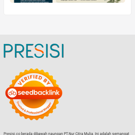
Presisi.co berada dibawah naungan PT.Nur Citra Mulia. Ini adalah semangat