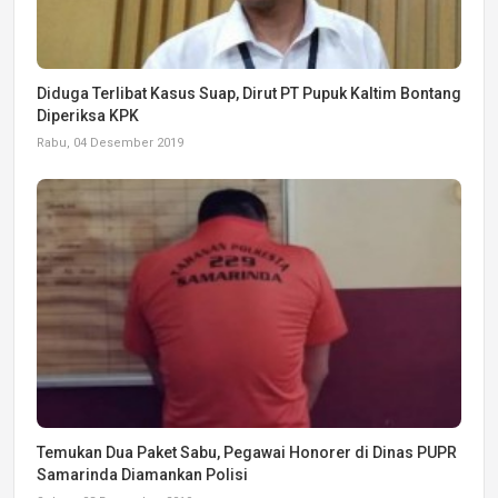
Diduga Terlibat Kasus Suap, Dirut PT Pupuk Kaltim Bontang
Diperiksa KPK
Rabu, 04 Desember 2019
Temukan Dua Paket Sabu, Pegawai Honorer di Dinas PUPR
Samarinda Diamankan Polisi