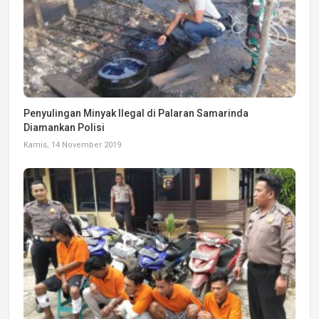
Penyulingan Minyak Ilegal di Palaran Samarinda
Diamankan Polisi
Kamis, 14 November 2019