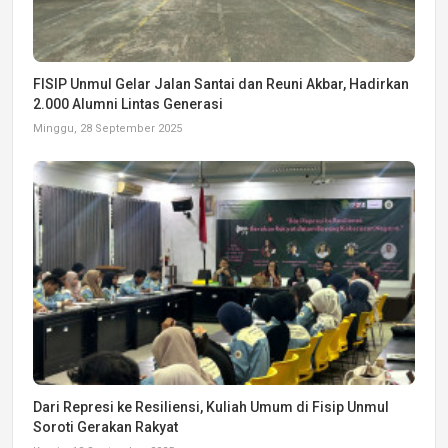
FISIP Unmul Gelar Jalan Santai dan Reuni Akbar, Hadirkan
2.000 Alumni Lintas Generasi
Minggu, 28 September 2025
Dari Represi ke Resiliensi, Kuliah Umum di Fisip Unmul
Soroti Gerakan Rakyat