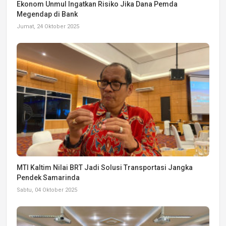
Ekonom Unmul Ingatkan Risiko Jika Dana Pemda
Megendap di Bank
Jumat, 24 Oktober 2025
MTI Kaltim Nilai BRT Jadi Solusi Transportasi Jangka
Pendek Samarinda
Sabtu, 04 Oktober 2025