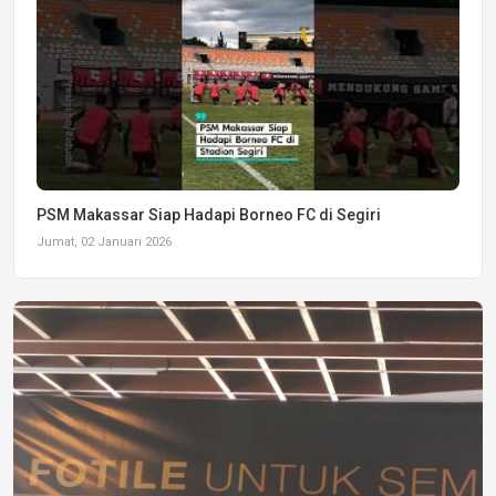
PSM Makassar Siap Hadapi Borneo FC di Segiri
Jumat, 02 Januari 2026