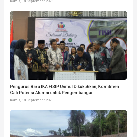
Kamis, 18 September 2025
Pengurus Baru IKA FISIP Unmul Dikukuhkan, Komitmen
Gali Potensi Alumni untuk Pengembangan
Kamis, 18 September 2025