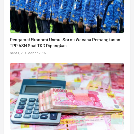
Pengamat Ekonomi Unmul Soroti Wacana Pemangkasan
TPP ASN Saat TKD Dipangkas
Sabtu, 25 Oktober 2025