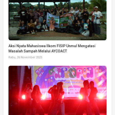
Aksi Nyata Mahasiswa Ilkom FISIP Unmul Mengatasi
Masalah Sampah Melalui AYCOACT
Rabu, 26 November 2025