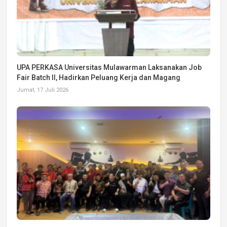
UPA PERKASA Universitas Mulawarman Laksanakan Job
Fair Batch II, Hadirkan Peluang Kerja dan Magang
Jumat, 17 Juli 2026