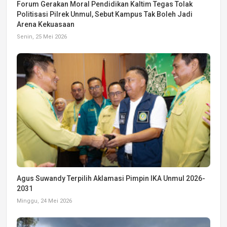
Forum Gerakan Moral Pendidikan Kaltim Tegas Tolak
Politisasi Pilrek Unmul, Sebut Kampus Tak Boleh Jadi
Arena Kekuasaan
Senin, 25 Mei 2026
Agus Suwandy Terpilih Aklamasi Pimpin IKA Unmul 2026-
2031
Minggu, 24 Mei 2026