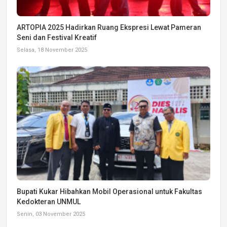
ARTOPIA 2025 Hadirkan Ruang Ekspresi Lewat Pameran
Seni dan Festival Kreatif
Selasa, 18 November 2025
Bupati Kukar Hibahkan Mobil Operasional untuk Fakultas
Kedokteran UNMUL
Senin, 03 November 2025