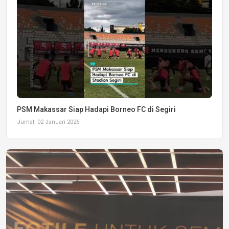
PSM Makassar Siap Hadapi Borneo FC di Segiri
Jumat, 02 Januari 2026