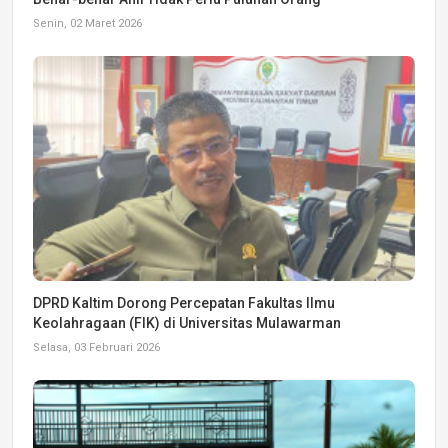
Senin, 02 Maret 2026
DPRD Kaltim Dorong Percepatan Fakultas Ilmu
Keolahragaan (FIK) di Universitas Mulawarman
Selasa, 03 Februari 2026