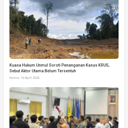
Kuasa Hukum Unmul Soroti Penanganan Kasus KRUS,
Sebut Aktor Utama Belum Tersentuh
Kamis, 16 April 2026