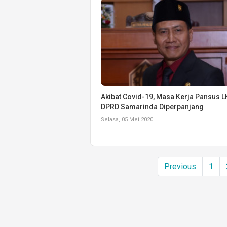
Akibat Covid-19, Masa Kerja Pansus L
DPRD Samarinda Diperpanjang
Selasa, 05 Mei 2020
Previous
1