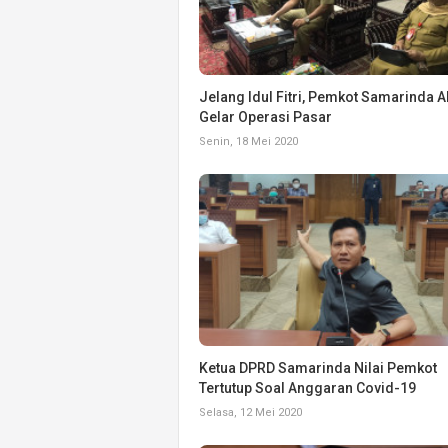
Jelang Idul Fitri, Pemkot Samarinda 
Gelar Operasi Pasar
Senin, 18 Mei 2020
Ketua DPRD Samarinda Nilai Pemkot
Tertutup Soal Anggaran Covid-19
Selasa, 12 Mei 2020