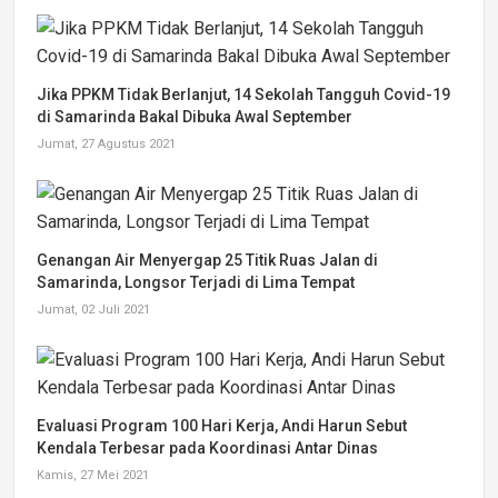
Jika PPKM Tidak Berlanjut, 14 Sekolah Tangguh Covid-19
di Samarinda Bakal Dibuka Awal September
Jumat, 27 Agustus 2021
Genangan Air Menyergap 25 Titik Ruas Jalan di
Samarinda, Longsor Terjadi di Lima Tempat
Jumat, 02 Juli 2021
Evaluasi Program 100 Hari Kerja, Andi Harun Sebut
Kendala Terbesar pada Koordinasi Antar Dinas
Kamis, 27 Mei 2021