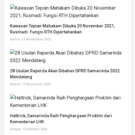
Kawasan Tepian Mahakam Dibuka 20 November 2021,
Rusmadi: Fungsi RTH Dipertahankan
Kamis, 11 November 2021
28 Usulan Raperda Akan Dibahas DPRD Samarinda 2022
Mendatang
Kamis, 11 November 2021
Hattrick, Samarinda Raih Penghargaan Proklim dari
Kementerian LHK
Selasa, 19 Oktober 2021