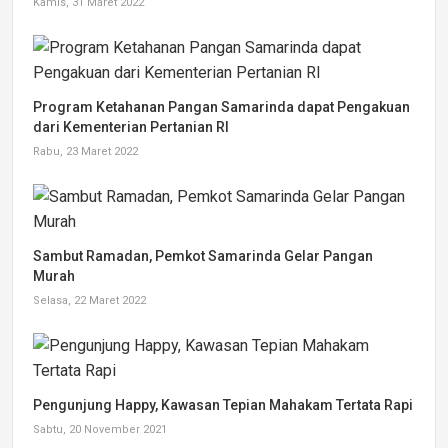
Kamis, 31 Maret 2022
Program Ketahanan Pangan Samarinda dapat Pengakuan
dari Kementerian Pertanian RI
Rabu, 23 Maret 2022
Sambut Ramadan, Pemkot Samarinda Gelar Pangan
Murah
Selasa, 22 Maret 2022
Pengunjung Happy, Kawasan Tepian Mahakam Tertata Rapi
Sabtu, 20 November 2021