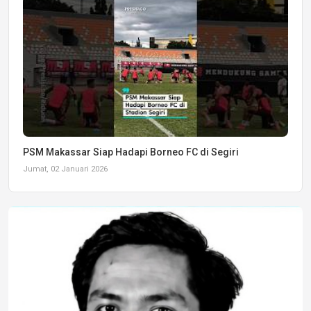
PSM Makassar Siap Hadapi Borneo FC di Segiri
Jumat, 02 Januari 2026