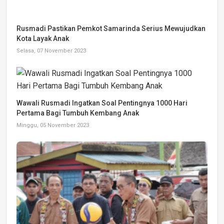
Rusmadi Pastikan Pemkot Samarinda Serius Mewujudkan
Kota Layak Anak
Selasa, 07 November 2023
Wawali Rusmadi Ingatkan Soal Pentingnya 1000 Hari
Pertama Bagi Tumbuh Kembang Anak
Minggu, 05 November 2023