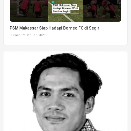
PSM Makassar Siap Hadapi Borneo FC di Segiri
Jumat, 02 Januari 2026