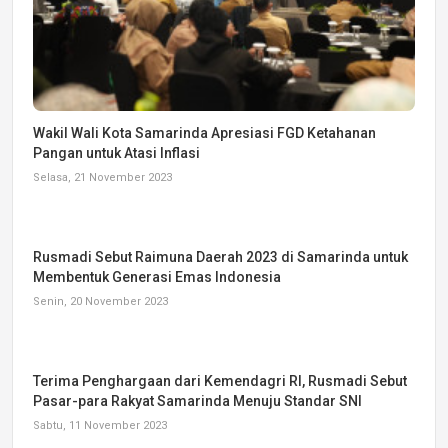
Wakil Wali Kota Samarinda Apresiasi FGD Ketahanan
Pangan untuk Atasi Inflasi
Selasa, 21 November 2023
Rusmadi Sebut Raimuna Daerah 2023 di Samarinda untuk
Membentuk Generasi Emas Indonesia
Senin, 20 November 2023
Terima Penghargaan dari Kemendagri RI, Rusmadi Sebut
Pasar-para Rakyat Samarinda Menuju Standar SNI
Sabtu, 11 November 2023