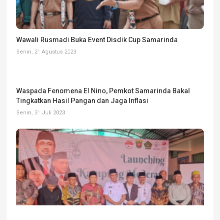
Wawali Rusmadi Buka Event Disdik Cup Samarinda
Senin, 21 Agustus 2023
Waspada Fenomena El Nino, Pemkot Samarinda Bakal
Tingkatkan Hasil Pangan dan Jaga Inflasi
Senin, 31 Juli 2023