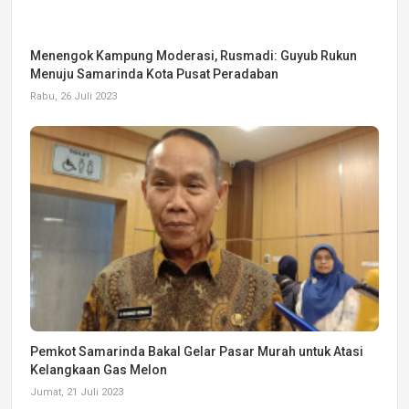
Menengok Kampung Moderasi, Rusmadi: Guyub Rukun
Menuju Samarinda Kota Pusat Peradaban
Rabu, 26 Juli 2023
Pemkot Samarinda Bakal Gelar Pasar Murah untuk Atasi
Kelangkaan Gas Melon