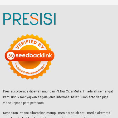
Presisi.co berada dibawah naungan PT.Nur Citra Mulia. Ini adalah semangat
kami untuk menyajikan segala jenis informasi baik tulisan, foto dan juga
video kepada para pembaca.