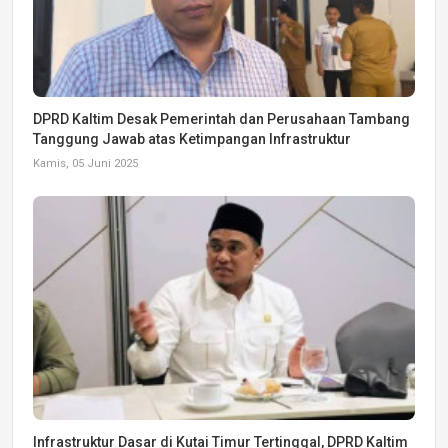
DPRD Kaltim Desak Pemerintah dan Perusahaan Tambang
Tanggung Jawab atas Ketimpangan Infrastruktur
Kamis, 05 Juni 2025
Infrastruktur Dasar di Kutai Timur Tertinggal, DPRD Kaltim