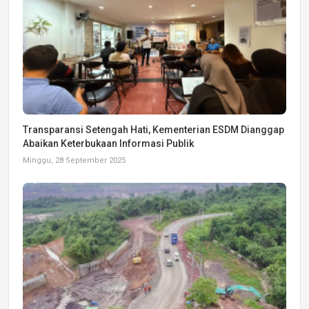
Transparansi Setengah Hati, Kementerian ESDM Dianggap
Abaikan Keterbukaan Informasi Publik
Minggu, 28 September 2025