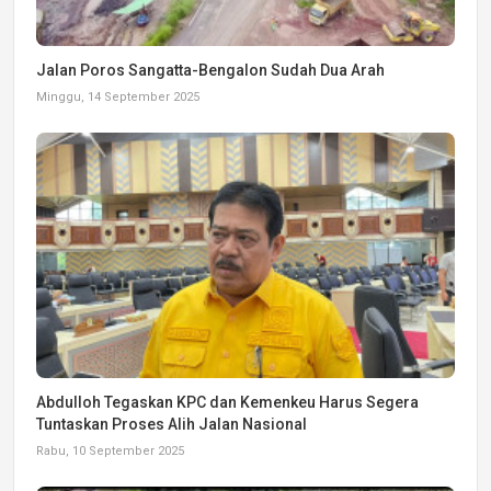
Jalan Poros Sangatta-Bengalon Sudah Dua Arah
Minggu, 14 September 2025
Abdulloh Tegaskan KPC dan Kemenkeu Harus Segera
Tuntaskan Proses Alih Jalan Nasional
Rabu, 10 September 2025