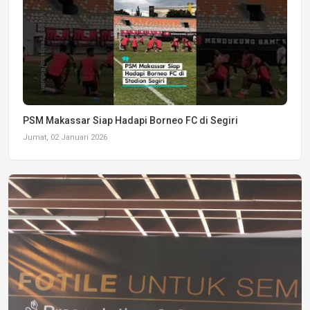
PSM Makassar Siap Hadapi Borneo FC di Segiri
Jumat, 02 Januari 2026