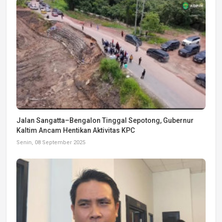
Jalan Sangatta–Bengalon Tinggal Sepotong, Gubernur
Kaltim Ancam Hentikan Aktivitas KPC
Senin, 08 September 2025