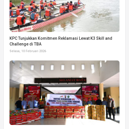
KPC Tunjukkan Komitmen Reklamasi Lewat K3 Skill and
Challenge di TBA
Selasa, 10 Februari 2026