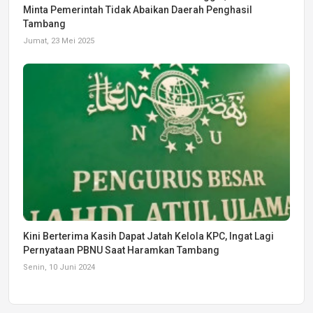
Minta Pemerintah Tidak Abaikan Daerah Penghasil
Tambang
Jumat, 23 Mei 2025
Kini Berterima Kasih Dapat Jatah Kelola KPC, Ingat Lagi
Pernyataan PBNU Saat Haramkan Tambang
Senin, 10 Juni 2024