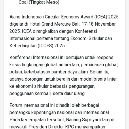
Coal (Tingkat Meso)
Ajang Indonesian Circular Economy Award (ICEA) 2025,
digelar di Hotel Grand Mercure Bali, 17-18 November
2025. ICEA dirangkaikan dengan Konferensi
Internasional pertama tentang Ekonomi Sirkular dan
Keberlanjutan (ICCES) 2025.
Konferensi Internasional ini bertujuan untuk respons
krisis lingkungan global, antara lain, pemanasan global,
polusi, keterbatasan sumber daya alam. Selain itu,
adanya dorongan untuk beralih dari model bisnis linier
ke ekonomi sirkular berbasis pengurangan,
penggunaan kembali, serta daur ulang.
Forum internasional ini dihadiri oleh berbagai
pemangku kepentingan nasional dan internasional.
Pada kesempatan tersebut, Nanang Supriyadi tampil
mewakili Presiden Direktur KPC menyampaikan