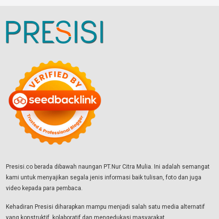
Presisi.co berada dibawah naungan PT.Nur Citra Mulia. Ini adalah semangat
kami untuk menyajikan segala jenis informasi baik tulisan, foto dan juga
video kepada para pembaca.
Kehadiran Presisi diharapkan mampu menjadi salah satu media alternatif
yang konstruktif, kolaboratif dan mengedukasi masyarakat.