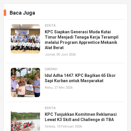
Baca Juga
BERITA
KPC Siapkan Generasi Muda Kutai
Timur Menjadi Tenaga Kerja Terampil
melalui Program Apprentice Mekanik
Alat Berat
Jumat, 05 Juni 2026
DAERAH
Idul Adha 1447: KPC Bagikan 65 Ekor
Sapi Kurban untuk Masyarakat
Rabu, 27 Mei 2026
BERITA
KPC Tunjukkan Komitmen Reklamasi
Lewat K3 Skill and Challenge di TBA
Selasa, 10 Februari 2026