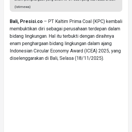
(Istimewa)
Bali, Presisi.co
– PT Kaltim Prima Coal (KPC) kembali
membuktikan diri sebagai perusahaan terdepan dalam
bidang lingkungan. Hal itu terbukti dengan diraihnya
enam penghargaan bidang lingkungan dalam ajang
Indonesian Circular Economy Award (ICEA) 2025, yang
diselenggarakan di Bali, Selasa (18/11/2025).