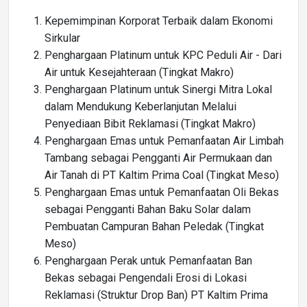
Kepemimpinan Korporat Terbaik dalam Ekonomi
Sirkular
Penghargaan Platinum untuk KPC Peduli Air - Dari
Air untuk Kesejahteraan (Tingkat Makro)
Penghargaan Platinum untuk Sinergi Mitra Lokal
dalam Mendukung Keberlanjutan Melalui
Penyediaan Bibit Reklamasi (Tingkat Makro)
Penghargaan Emas untuk Pemanfaatan Air Limbah
Tambang sebagai Pengganti Air Permukaan dan
Air Tanah di PT Kaltim Prima Coal (Tingkat Meso)
Penghargaan Emas untuk Pemanfaatan Oli Bekas
sebagai Pengganti Bahan Baku Solar dalam
Pembuatan Campuran Bahan Peledak (Tingkat
Meso)
Penghargaan Perak untuk Pemanfaatan Ban
Bekas sebagai Pengendali Erosi di Lokasi
Reklamasi (Struktur Drop Ban) PT Kaltim Prima