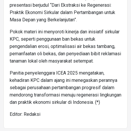
presentasi berjudul “Dari Ekstraksi ke Regenerasi:
Praktik Ekonomi Sirkular dalam Pertambangan untuk
Masa Depan yang Berkelanjutan”.
Pokok materi ini menyoroti kinerja dan inisiatif sirkular
KPC, seperti penggunaan ban bekas untuk
pengendalian erosi, optimalisasi air bekas tambang,
pemanfaatan oli bekas, dan penyediaan bibit reklamasi
tanaman lokal oleh masyarakat setempat.
Panitia penyelenggara ICEA 2025 mengatakan,
kehadiran KPC dalam ajang ini menegaskan perannya
sebagai perusahaan pertambangan progresif dalam
mendorong transformasi menuju regenerasi lingkungan
dan praktik ekonomi sirkular di Indonesia. (*)
Editor: Redaksi