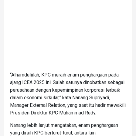
“Alhamduliilah, KPC meraih enam penghargaan pada
ajang ICEA 2025 ini. Salah satunya dinobatkan sebagai
perusahaan dengan kepemimpinan korporasi terbaik
dalam ekonomi sirkular,” kata Nanang Supriyadi,
Manager External Relation, yang saat itu hadir mewakili
Presiden Direktur KPC Muhammad Rudy.
Nanang lebih lanjut mengatakan, enam penghargaan
yang diraih KPC berturut-turut, antara lain: