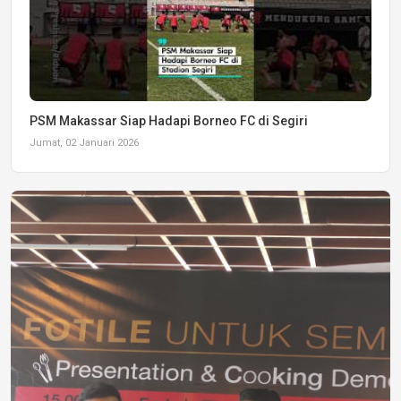
PSM Makassar Siap Hadapi Borneo FC di Segiri
Jumat, 02 Januari 2026