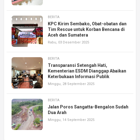
BERITA
KPC Kirim Sembako, Obat-obatan dan
Tim Rescue untuk Korban Bencana di
Aceh dan Sumatera
Rabu, 03 Desember 2025
BERITA
Transparansi Setengah Hati,
Kementerian ESDM Dianggap Abaikan
Keterbukaan Informasi Publik
Minggu, 28 September 2025
BERITA
Jalan Poros Sangatta-Bengalon Sudah
Dua Arah
Minggu, 14 September 2025