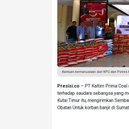
Bantuan kemanusiaan dari KPC dan Polres 
Presisi.co
– PT Kaltim Prima Coal 
terhadap saudara sebangsa yang men
Kutai Timur itu, mengirimkan Semba
Obatan Untuk korban banjir di Suma