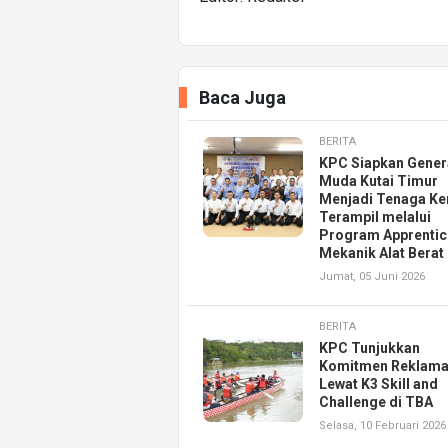
Baca Juga
BERITA
KPC Siapkan Gener
Muda Kutai Timur
Menjadi Tenaga Ke
Terampil melalui
Program Apprentic
Mekanik Alat Berat
Jumat, 05 Juni 2026
BERITA
KPC Tunjukkan
Komitmen Reklama
Lewat K3 Skill and
Challenge di TBA
Selasa, 10 Februari 2026