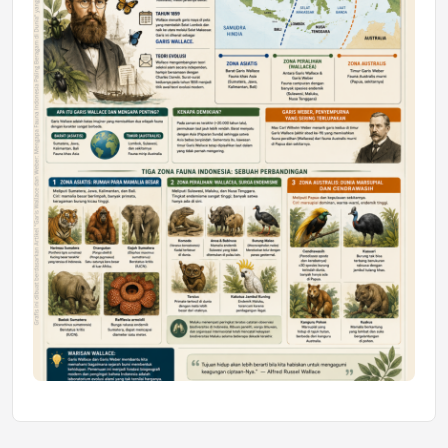
Honda SDGs Future Leaders 2026
Jumat, 10 Jul 2026 19:01