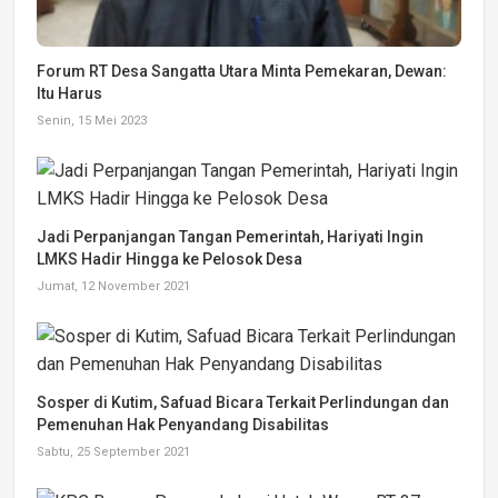
Forum RT Desa Sangatta Utara Minta Pemekaran, Dewan:
Itu Harus
Senin, 15 Mei 2023
Jadi Perpanjangan Tangan Pemerintah, Hariyati Ingin
LMKS Hadir Hingga ke Pelosok Desa
Jumat, 12 November 2021
Sosper di Kutim, Safuad Bicara Terkait Perlindungan dan
Pemenuhan Hak Penyandang Disabilitas
Sabtu, 25 September 2021