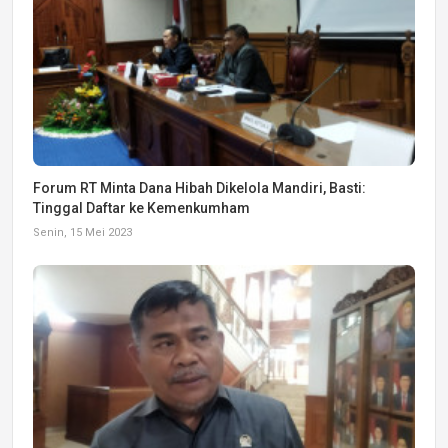
Forum RT Minta Dana Hibah Dikelola Mandiri, Basti:
Tinggal Daftar ke Kemenkumham
Senin, 15 Mei 2023