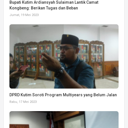
Bupati Kutim Ardiansyah Sulaiman Lantik Camat
Kongbeng: Berikan Tugas dan Beban
Jumat, 19 Mei 2023
DPRD Kutim Soroti Program Multiyears yang Belum Jalan
Rabu, 17 Mei 2023