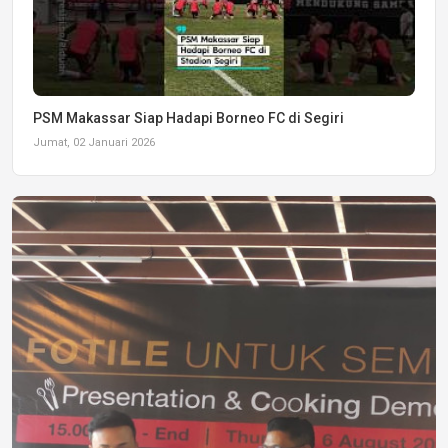
PSM Makassar Siap Hadapi Borneo FC di Segiri
Jumat, 02 Januari 2026