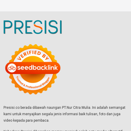
Presisi.co berada dibawah naungan PT.Nur Citra Mulia. Ini adalah semangat
kami untuk menyajikan segala jenis informasi baik tulisan, foto dan juga
video kepada para pembaca.