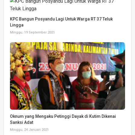
KPC Bangun Posyandu Lagi Untuk Warga RT 37 Teluk
Lingga
Minggu, 19 September 2021
Oknum yang Mengaku Petinggi Dayak di Kutim Dikenai
Sanksi Adat
Minggu, 24 Januari 2021