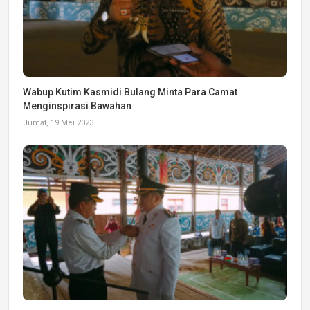
Wabup Kutim Kasmidi Bulang Minta Para Camat
Menginspirasi Bawahan
Jumat, 19 Mei 2023