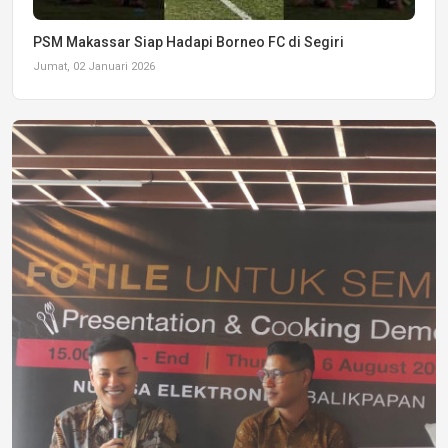
PSM Makassar Siap Hadapi Borneo FC di Segiri
Jumat, 02 Januari 2026