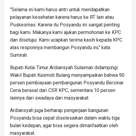
"Selama ini kami harus antri untuk mendapatkan
pelayanan kesehatan karena harus ke RT lain atau
Puskesmas. Karena itu Posyandu ini sangat penting
bagi kami. Makanya kami ajukan permohonan ke KPC
dan disetujui. Kami ucapkan terima kasih kepada KPC
atas responnya membangun Posyandu ini," kata
Sumirah.
Bupati Kutai Timur Ardiansyah Sulaiman didampingi
Wakil Bupati Kasmidi Bulang menyampaikan bahwa 90
persen pembiayaan pembangunan Posyandu Bersinar
Ceria berasal dari CSR KPC, sementara 10 persen
lainnya dari swadaya dari masyarakat.
Ardiansyah juga berharap pengerjaan bangunan
Posyandu bisa cepat diselesaikan dalam waktu tiga
bulan kedepan, agar bisa segera dimanfaatkan oleh
masyarakat.