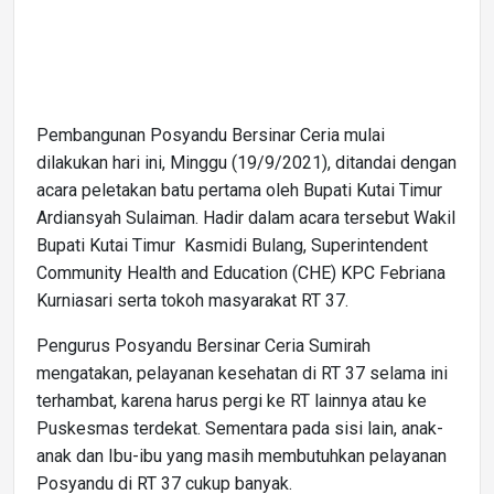
Pembangunan Posyandu Bersinar Ceria mulai
dilakukan hari ini, Minggu (19/9/2021), ditandai dengan
acara peletakan batu pertama oleh Bupati Kutai Timur
Ardiansyah Sulaiman. Hadir dalam acara tersebut Wakil
Bupati Kutai Timur Kasmidi Bulang, Superintendent
Community Health and Education (CHE) KPC Febriana
Kurniasari serta tokoh masyarakat RT 37.
Pengurus Posyandu Bersinar Ceria Sumirah
mengatakan, pelayanan kesehatan di RT 37 selama ini
terhambat, karena harus pergi ke RT lainnya atau ke
Puskesmas terdekat. Sementara pada sisi lain, anak-
anak dan Ibu-ibu yang masih membutuhkan pelayanan
Posyandu di RT 37 cukup banyak.