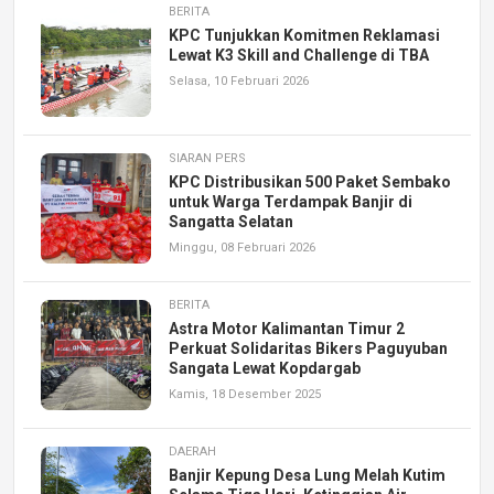
BERITA
KPC Tunjukkan Komitmen Reklamasi
Lewat K3 Skill and Challenge di TBA
Selasa, 10 Februari 2026
SIARAN PERS
KPC Distribusikan 500 Paket Sembako
untuk Warga Terdampak Banjir di
Sangatta Selatan
Minggu, 08 Februari 2026
BERITA
Astra Motor Kalimantan Timur 2
Perkuat Solidaritas Bikers Paguyuban
Sangata Lewat Kopdargab
Kamis, 18 Desember 2025
DAERAH
Banjir Kepung Desa Lung Melah Kutim