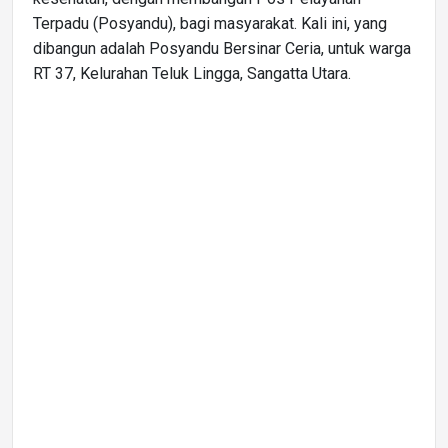
Terpadu (Posyandu), bagi masyarakat. Kali ini, yang
dibangun adalah Posyandu Bersinar Ceria, untuk warga
RT 37, Kelurahan Teluk Lingga, Sangatta Utara.