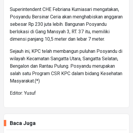
Superintendent CHE Febriana Kurniasari mengatakan,
Posyandu Bersinar Ceria akan menghabiskan anggaran
sebesar Rp 230 juta lebih. Bangunan Posyandu
berlokasi di Gang Mansyah 3, RT. 37 itu, memiliki
dimensi panjang 10,5 meter dan lebar 7 meter.
Sejauh ini, KPC telah membangun puluhan Posyandu di
wilayah Kecamatan Sangatta Utara, Sangatta Selatan,
Bengalon dan Rantau Pulung. Posyandu merupakan
salah satu Program CSR KPC dalam bidang Kesehatan
Masyarakat.(*)
Editor: Yusuf
Baca Juga