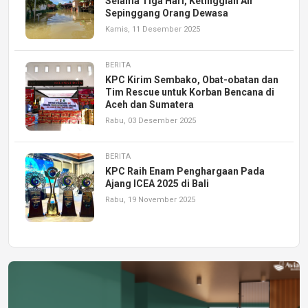
Selama Tiga Hari, Ketinggian Air
Sepinggang Orang Dewasa
Kamis, 11 Desember 2025
BERITA
KPC Kirim Sembako, Obat-obatan dan
Tim Rescue untuk Korban Bencana di
Aceh dan Sumatera
Rabu, 03 Desember 2025
BERITA
KPC Raih Enam Penghargaan Pada
Ajang ICEA 2025 di Bali
Rabu, 19 November 2025