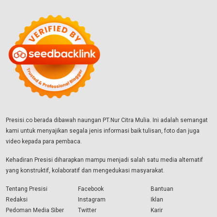
Presisi.co berada dibawah naungan PT.Nur Citra Mulia. Ini adalah semangat
kami untuk menyajikan segala jenis informasi baik tulisan, foto dan juga
video kepada para pembaca.
Kehadiran Presisi diharapkan mampu menjadi salah satu media alternatif
yang konstruktif, kolaboratif dan mengedukasi masyarakat.
Tentang Presisi
Facebook
Bantuan
Redaksi
Instagram
Iklan
Pedoman Media Siber
Twitter
Karir