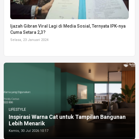
Ijazah Gibran Viral Lagi di Media Sosial, Ternyata IPK-nya
Cuma Setara 2,3?
Selasa, 23 Januari 2024
LIFESTYLE
Inspirasi Warna Cat untuk Tampilan Bangunan
Lebih Menarik
Kamis, 30 Jul 2026 10:17