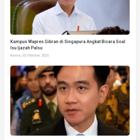
Kampus Wapres Gibran di Singapura Angkat Bicara Soal
Isu Ijazah Palsu
Kamis, 02 Oktober 2025