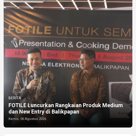
BERITA
FOTILE Luncurkan Rangkaian Produk Medium
dan New Entry di Balikpapan
Kamis, 06 Agustus 2026