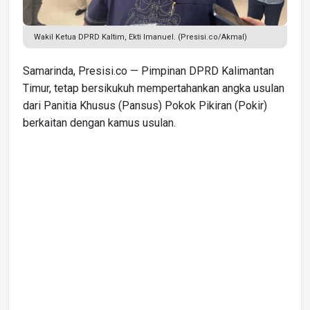
Wakil Ketua DPRD Kaltim, Ekti Imanuel. (Presisi.co/Akmal)
Samarinda, Presisi.co — Pimpinan DPRD Kalimantan
Timur, tetap bersikukuh mempertahankan angka usulan
dari Panitia Khusus (Pansus) Pokok Pikiran (Pokir)
berkaitan dengan kamus usulan.