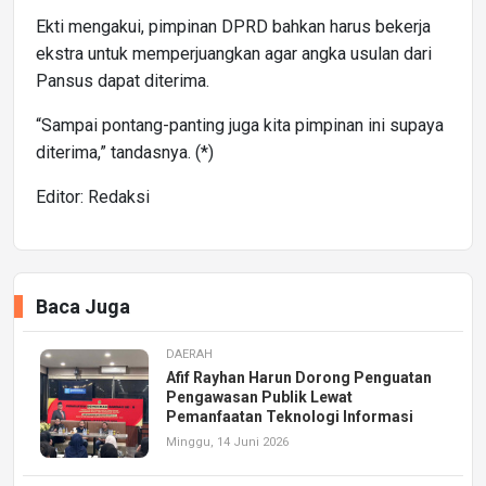
Ekti mengakui, pimpinan DPRD bahkan harus bekerja
ekstra untuk memperjuangkan agar angka usulan dari
Pansus dapat diterima.
“Sampai pontang-panting juga kita pimpinan ini supaya
diterima,” tandasnya. (*)
Editor: Redaksi
Baca Juga
DAERAH
Afif Rayhan Harun Dorong Penguatan
Pengawasan Publik Lewat
Pemanfaatan Teknologi Informasi
Minggu, 14 Juni 2026