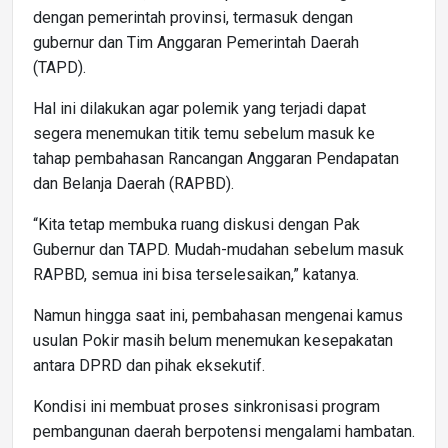
dengan pemerintah provinsi, termasuk dengan
gubernur dan Tim Anggaran Pemerintah Daerah
(TAPD).
Hal ini dilakukan agar polemik yang terjadi dapat
segera menemukan titik temu sebelum masuk ke
tahap pembahasan Rancangan Anggaran Pendapatan
dan Belanja Daerah (RAPBD).
“Kita tetap membuka ruang diskusi dengan Pak
Gubernur dan TAPD. Mudah-mudahan sebelum masuk
RAPBD, semua ini bisa terselesaikan,” katanya.
Namun hingga saat ini, pembahasan mengenai kamus
usulan Pokir masih belum menemukan kesepakatan
antara DPRD dan pihak eksekutif.
Kondisi ini membuat proses sinkronisasi program
pembangunan daerah berpotensi mengalami hambatan.