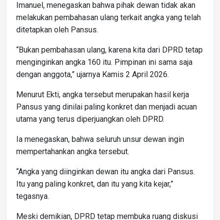
Imanuel, menegaskan bahwa pihak dewan tidak akan
melakukan pembahasan ulang terkait angka yang telah
ditetapkan oleh Pansus.
“Bukan pembahasan ulang, karena kita dari DPRD tetap
menginginkan angka 160 itu. Pimpinan ini sama saja
dengan anggota,” ujarnya Kamis 2 April 2026.
Menurut Ekti, angka tersebut merupakan hasil kerja
Pansus yang dinilai paling konkret dan menjadi acuan
utama yang terus diperjuangkan oleh DPRD.
Ia menegaskan, bahwa seluruh unsur dewan ingin
mempertahankan angka tersebut.
“Angka yang diinginkan dewan itu angka dari Pansus.
Itu yang paling konkret, dan itu yang kita kejar,”
tegasnya.
Meski demikian, DPRD tetap membuka ruang diskusi