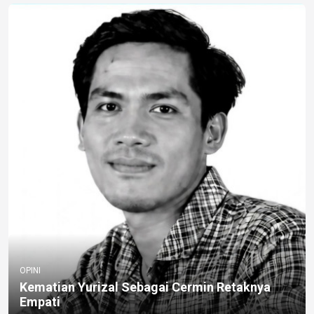
OPINI
Kematian Yurizal Sebagai Cermin Retaknya
Empati