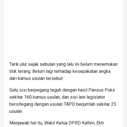
Tarik ulur sejak sebulan yang lalu ini belum menemukan
titik terang. Belum lagi terhadap kesepakatan angka
dari kamus usulan tersebut.
Satu sisi berpegang teguh dengan hasil Pansus Pokir
sekitar 160 kamus usulan, dan sisi lain legislator
bersitegang dengan usulan TAPD berjumlah sekitar 25
usulan.
Menjawab hal itu, Wakil Ketua DPRD Kaltim, Ekti