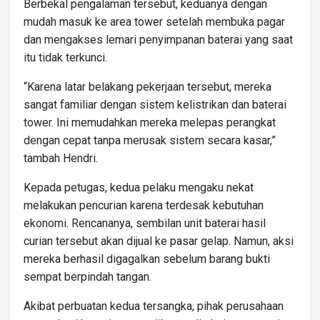
Berbekal pengalaman tersebut, keduanya dengan
mudah masuk ke area tower setelah membuka pagar
dan mengakses lemari penyimpanan baterai yang saat
itu tidak terkunci.
“Karena latar belakang pekerjaan tersebut, mereka
sangat familiar dengan sistem kelistrikan dan baterai
tower. Ini memudahkan mereka melepas perangkat
dengan cepat tanpa merusak sistem secara kasar,”
tambah Hendri.
Kepada petugas, kedua pelaku mengaku nekat
melakukan pencurian karena terdesak kebutuhan
ekonomi. Rencananya, sembilan unit baterai hasil
curian tersebut akan dijual ke pasar gelap. Namun, aksi
mereka berhasil digagalkan sebelum barang bukti
sempat berpindah tangan.
Akibat perbuatan kedua tersangka, pihak perusahaan