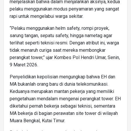
menjelaskan bahwa dalam menjalankan aksinya, kedua
pelaku menggunakan modus penyamaran yang sangat
rapi untuk mengelabui warga sekitar.
“Pelaku menggunakan helm safety, rompi proyek,
sarung tangan, sepatu safety, hingga nametag agar
terlihat seperti teknisi resmi. Dengan atribut ini, warga
tidak menaruh curiga saat mereka membongkar
perangkat tower,” ujar Kombes Pol Hendri Umar, Senin,
9 Maret 2026.
Penyelidikan kepolisian mengungkap bahwa EH dan
MA bukanlah orang baru di dunia telekomunikasi.
Keduanya merupakan mantan pekerja yang memiliki
pengetahuan mendalam mengenai perangkat tower. EH
diketahui pernah bekerja sebagai teknisi, sementara
MA bekerja di bagian perawatan site tower di wilayah
Muara Bengkal, Kutai Timur.