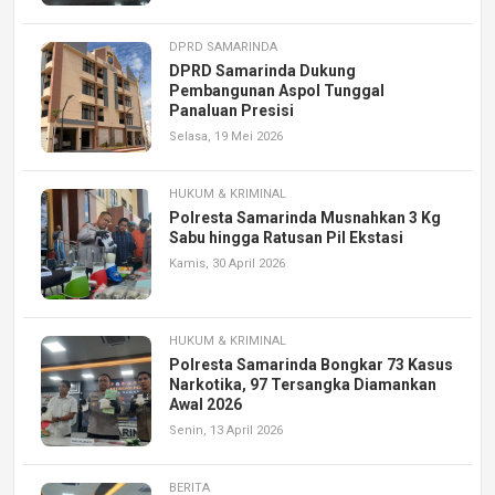
DPRD SAMARINDA
DPRD Samarinda Dukung
Pembangunan Aspol Tunggal
Panaluan Presisi
Selasa, 19 Mei 2026
HUKUM & KRIMINAL
Polresta Samarinda Musnahkan 3 Kg
Sabu hingga Ratusan Pil Ekstasi
Kamis, 30 April 2026
HUKUM & KRIMINAL
Polresta Samarinda Bongkar 73 Kasus
Narkotika, 97 Tersangka Diamankan
Awal 2026
Senin, 13 April 2026
BERITA