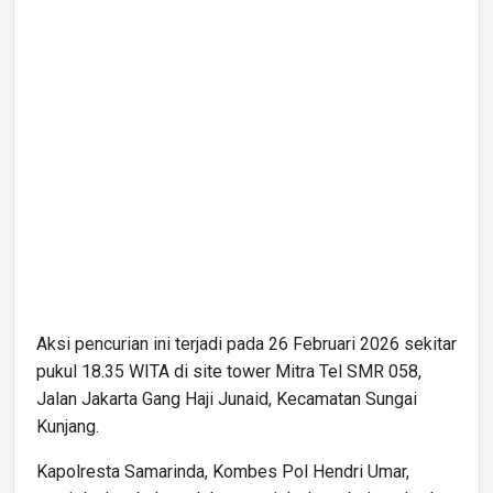
Aksi pencurian ini terjadi pada 26 Februari 2026 sekitar
pukul 18.35 WITA di site tower Mitra Tel SMR 058,
Jalan Jakarta Gang Haji Junaid, Kecamatan Sungai
Kunjang.
Kapolresta Samarinda, Kombes Pol Hendri Umar,