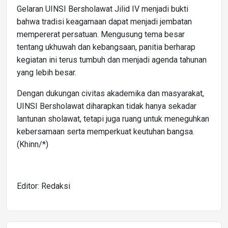
Gelaran UINSI Bersholawat Jilid IV menjadi bukti
bahwa tradisi keagamaan dapat menjadi jembatan
mempererat persatuan. Mengusung tema besar
tentang ukhuwah dan kebangsaan, panitia berharap
kegiatan ini terus tumbuh dan menjadi agenda tahunan
yang lebih besar.
Dengan dukungan civitas akademika dan masyarakat,
UINSI Bersholawat diharapkan tidak hanya sekadar
lantunan sholawat, tetapi juga ruang untuk meneguhkan
kebersamaan serta memperkuat keutuhan bangsa.
(Khinn/*)
Editor: Redaksi