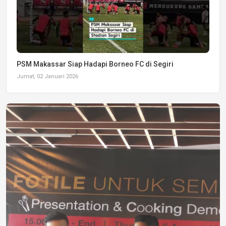
PSM Makassar Siap Hadapi Borneo FC di Segiri
Jumat, 02 Januari 2026