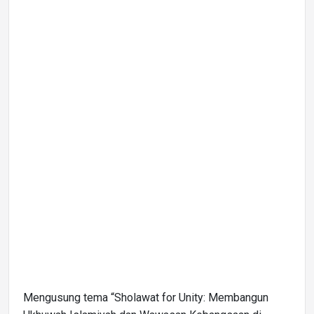
Mengusung tema “Sholawat for Unity: Membangun