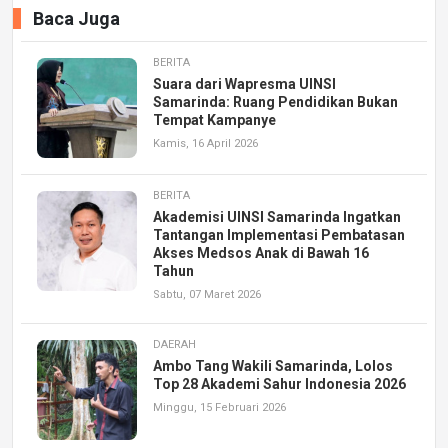
Baca Juga
BERITA
Suara dari Wapresma UINSI
Samarinda: Ruang Pendidikan Bukan
Tempat Kampanye
Kamis, 16 April 2026
BERITA
Akademisi UINSI Samarinda Ingatkan
Tantangan Implementasi Pembatasan
Akses Medsos Anak di Bawah 16
Tahun
Sabtu, 07 Maret 2026
DAERAH
Ambo Tang Wakili Samarinda, Lolos
Top 28 Akademi Sahur Indonesia 2026
Minggu, 15 Februari 2026