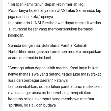
“Harapan kami, tahun depan lebih meriah lagi.
Pesertanya tidak hanya dari UINSI atau Samarinda, tapi
juga dari luar kota,” ujarnya.
Ia optimistis UINSI Bersholawat dapat menjadi wadah
silaturahmi besar yang mempertemukan berbagai
kalangan.
Senada dengan itu, Sekretaris Panitia Rohmah
Nurfadilah menegaskan komitmen mereka menjadikan
acara ini semakin inklusif.
“Semoga tahun depan lebih meriah. Kami ingin bukan
hanya mahasiswa yang datang, tetapi juga masyarakat
luas dari berbagai daerah,” katanya.
Ia menambahkan, setiap tahun panitia terus melakukan
evaluasi agar acara ini berkembang menjadi ikon
kegiatan religius kampus yang membawa manfaat
spiritual, sosial, dan budaya.