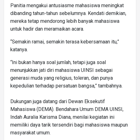
Panitia mengakui antusiasme mahasiswa meningkat
dibanding tahun-tahun sebelumnya. Kendati demikian,
mereka tetap mendorong lebih banyak mahasiswa
untuk hadir dan meramaikan acara.
“Semakin ramai, semakin terasa kebersamaan itu,”
katanya.
“Ini bukan hanya soal jumlah, tetapi juga soal
menunjukkan jati diri mahasiswa UINSI sebagai
generasi muda yang religius, toleran, dan punya
kepedulian terhadap persatuan bangsa,” tambahnya.
Dukungan juga datang dari Dewan Eksekutif
Mahasiswa (DEMA). Bendahara Umum DEMA UINSI,
Indah Auralia Karisma Diana, menilai kegiatan ini
memiliki daya tarik tersendiri bagi mahasiswa maupun
masyarakat umum.