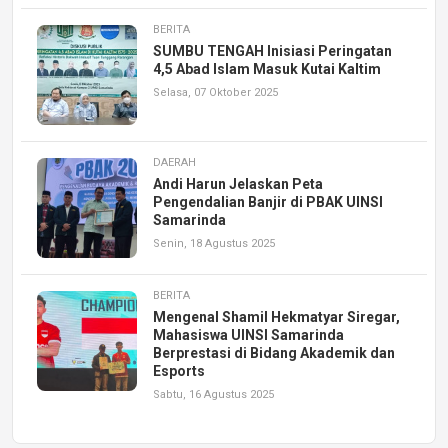
BERITA
SUMBU TENGAH Inisiasi Peringatan
4,5 Abad Islam Masuk Kutai Kaltim
Selasa, 07 Oktober 2025
DAERAH
Andi Harun Jelaskan Peta
Pengendalian Banjir di PBAK UINSI
Samarinda
Senin, 18 Agustus 2025
BERITA
Mengenal Shamil Hekmatyar Siregar,
Mahasiswa UINSI Samarinda
Berprestasi di Bidang Akademik dan
Esports
Sabtu, 16 Agustus 2025