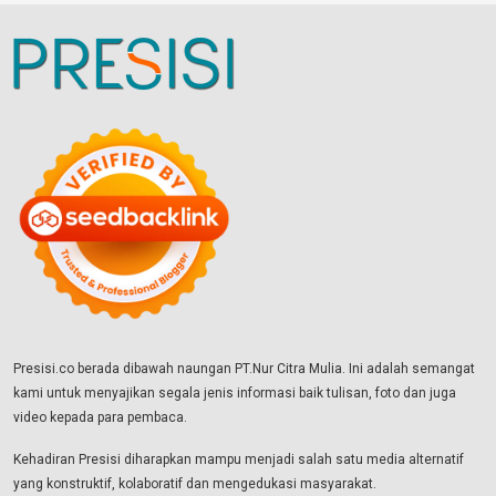
Presisi.co berada dibawah naungan PT.Nur Citra Mulia. Ini adalah semangat
kami untuk menyajikan segala jenis informasi baik tulisan, foto dan juga
video kepada para pembaca.
Kehadiran Presisi diharapkan mampu menjadi salah satu media alternatif
yang konstruktif, kolaboratif dan mengedukasi masyarakat.