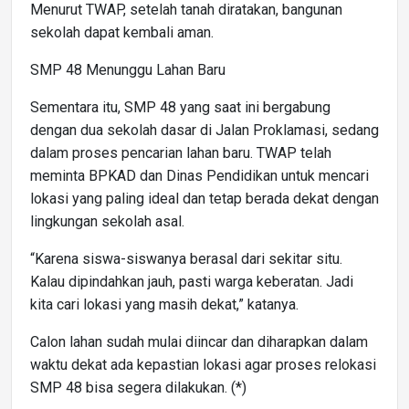
Menurut TWAP, setelah tanah diratakan, bangunan
sekolah dapat kembali aman.
SMP 48 Menunggu Lahan Baru
Sementara itu, SMP 48 yang saat ini bergabung
dengan dua sekolah dasar di Jalan Proklamasi, sedang
dalam proses pencarian lahan baru. TWAP telah
meminta BPKAD dan Dinas Pendidikan untuk mencari
lokasi yang paling ideal dan tetap berada dekat dengan
lingkungan sekolah asal.
“Karena siswa-siswanya berasal dari sekitar situ.
Kalau dipindahkan jauh, pasti warga keberatan. Jadi
kita cari lokasi yang masih dekat,” katanya.
Calon lahan sudah mulai diincar dan diharapkan dalam
waktu dekat ada kepastian lokasi agar proses relokasi
SMP 48 bisa segera dilakukan. (*)