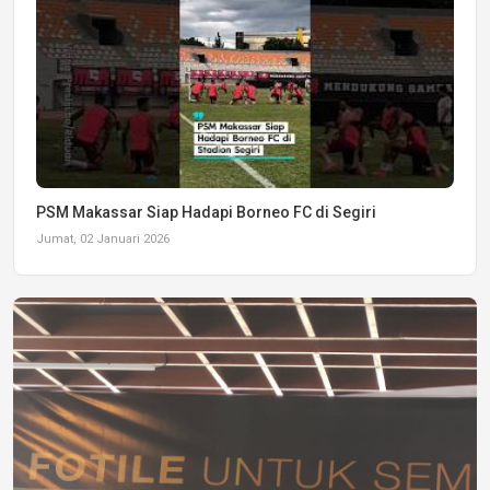
PSM Makassar Siap Hadapi Borneo FC di Segiri
Jumat, 02 Januari 2026