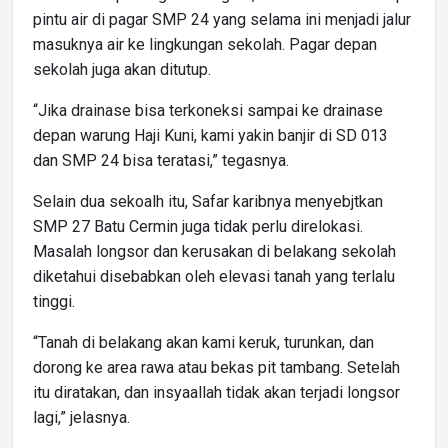
pintu air di pagar SMP 24 yang selama ini menjadi jalur
masuknya air ke lingkungan sekolah. Pagar depan
sekolah juga akan ditutup.
“Jika drainase bisa terkoneksi sampai ke drainase
depan warung Haji Kuni, kami yakin banjir di SD 013
dan SMP 24 bisa teratasi,” tegasnya.
Selain dua sekoalh itu, Safar karibnya menyebjtkan
SMP 27 Batu Cermin juga tidak perlu direlokasi.
Masalah longsor dan kerusakan di belakang sekolah
diketahui disebabkan oleh elevasi tanah yang terlalu
tinggi.
“Tanah di belakang akan kami keruk, turunkan, dan
dorong ke area rawa atau bekas pit tambang. Setelah
itu diratakan, dan insyaallah tidak akan terjadi longsor
lagi,” jelasnya.