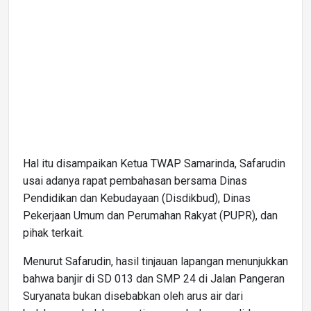
Hal itu disampaikan Ketua TWAP Samarinda, Safarudin
usai adanya rapat pembahasan bersama Dinas
Pendidikan dan Kebudayaan (Disdikbud), Dinas
Pekerjaan Umum dan Perumahan Rakyat (PUPR), dan
pihak terkait.
Menurut Safarudin, hasil tinjauan lapangan menunjukkan
bahwa banjir di SD 013 dan SMP 24 di Jalan Pangeran
Suryanata bukan disebabkan oleh arus air dari