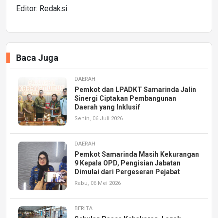
Editor: Redaksi
Baca Juga
DAERAH
Pemkot dan LPADKT Samarinda Jalin
Sinergi Ciptakan Pembangunan
Daerah yang Inklusif
Senin, 06 Juli 2026
DAERAH
Pemkot Samarinda Masih Kekurangan
9 Kepala OPD, Pengisian Jabatan
Dimulai dari Pergeseran Pejabat
Rabu, 06 Mei 2026
BERITA