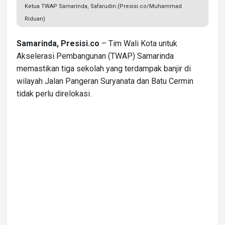
Ketua TWAP Samarinda, Safarudin.(Presisi.co/Muhammad
Riduan)
Samarinda, Presisi.co
– Tim Wali Kota untuk
Akselerasi Pembangunan (TWAP) Samarinda
memastikan tiga sekolah yang terdampak banjir di
wilayah Jalan Pangeran Suryanata dan Batu Cermin
tidak perlu direlokasi.