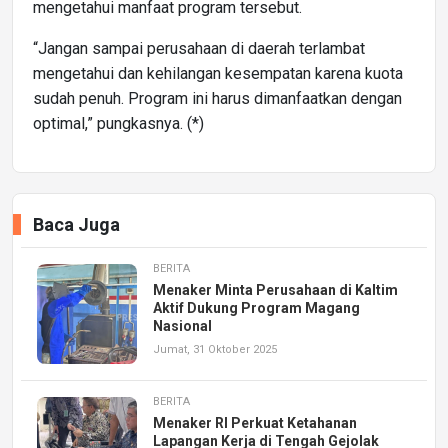
mengetahui manfaat program tersebut.
“Jangan sampai perusahaan di daerah terlambat
mengetahui dan kehilangan kesempatan karena kuota
sudah penuh. Program ini harus dimanfaatkan dengan
optimal,” pungkasnya. (*)
Baca Juga
BERITA
Menaker Minta Perusahaan di Kaltim
Aktif Dukung Program Magang
Nasional
Jumat, 31 Oktober 2025
BERITA
Menaker RI Perkuat Ketahanan
Lapangan Kerja di Tengah Gejolak