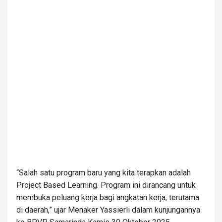
“Salah satu program baru yang kita terapkan adalah
Project Based Learning. Program ini dirancang untuk
membuka peluang kerja bagi angkatan kerja, terutama
di daerah,” ujar Menaker Yassierli dalam kunjungannya