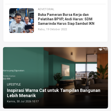
ADVETORIAL
Buka Pameran Bursa Kerja dan
Pelatihan BPVP, Andi Harun: SDM
Samarinda Harus Siap Sambut IKN
Rabu, 19 Oktober 2022
LIFESTYLE
Inspirasi Warna Cat untuk Tampilan Bangunan
Lebih Menarik
Kamis, 30 Jul 2026 10:17