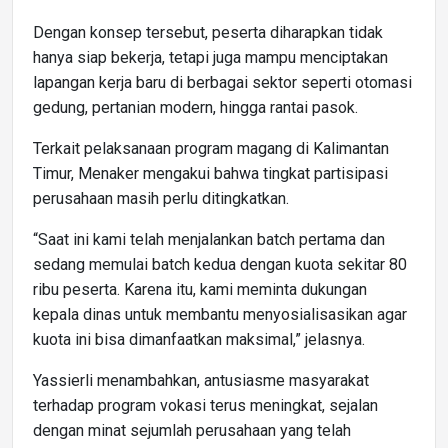
Dengan konsep tersebut, peserta diharapkan tidak
hanya siap bekerja, tetapi juga mampu menciptakan
lapangan kerja baru di berbagai sektor seperti otomasi
gedung, pertanian modern, hingga rantai pasok.
Terkait pelaksanaan program magang di Kalimantan
Timur, Menaker mengakui bahwa tingkat partisipasi
perusahaan masih perlu ditingkatkan.
“Saat ini kami telah menjalankan batch pertama dan
sedang memulai batch kedua dengan kuota sekitar 80
ribu peserta. Karena itu, kami meminta dukungan
kepala dinas untuk membantu menyosialisasikan agar
kuota ini bisa dimanfaatkan maksimal,” jelasnya.
Yassierli menambahkan, antusiasme masyarakat
terhadap program vokasi terus meningkat, sejalan
dengan minat sejumlah perusahaan yang telah