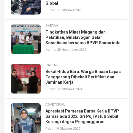
Global
Jumat, 31 Oktober 2025
DAERAH
Tingkatkan Minat Magang dan
Pelatihan, Binalavogan Gelar
Sosialisasi bersama BPVP Samarinda
Kamis, 28 November 2024
DAERAH
Bekal Hidup Baru: Warga Binaan Lapas
Tenggarong Dibekali Sertifikat dan
Jaminan Kerja
Jumat, 25 Oktober 2024
ADVETORIAL
Apresiasi Pameran Bursa Kerja BPVP
Samarinda 2022, Sri Puji Astuti Sebut
Kurangi Angka Pengangguran
Rabu, 19 Oktober 2022