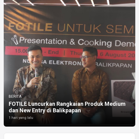
BERITA
FOTILE Luncurkan Rangkaian Produk Medium
dan New Entry di Balikpapan
1 hari yang lalu