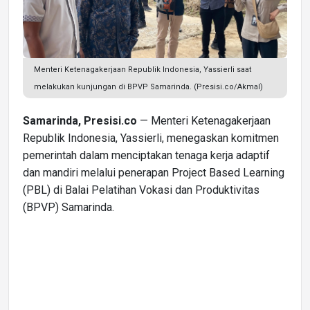
Menteri Ketenagakerjaan Republik Indonesia, Yassierli saat
melakukan kunjungan di BPVP Samarinda. (Presisi.co/Akmal)
Samarinda, Presisi.co
— Menteri Ketenagakerjaan
Republik Indonesia, Yassierli, menegaskan komitmen
pemerintah dalam menciptakan tenaga kerja adaptif
dan mandiri melalui penerapan Project Based Learning
(PBL) di Balai Pelatihan Vokasi dan Produktivitas
(BPVP) Samarinda.