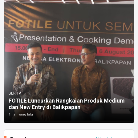
BERITA
FOTILE Luncurkan Rangkaian Produk Medium
dan New Entry di Balikpapan
1 hari yang lalu