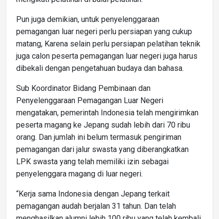
Pun juga demikian, untuk penyelenggaraan
pemagangan luar negeri perlu persiapan yang cukup
matang, Karena selain perlu persiapan pelatihan teknik
juga calon peserta pemagangan luar negeri juga harus
dibekali dengan pengetahuan budaya dan bahasa.
Sub Koordinator Bidang Pembinaan dan
Penyelenggaraan Pemagangan Luar Negeri
mengatakan, pemerintah Indonesia telah mengirimkan
peserta magang ke Jepang sudah lebih dari 70 ribu
orang. Dan jumlah ini belum termasuk pengiriman
pemagangan dari jalur swasta yang diberangkatkan
LPK swasta yang telah memiliki izin sebagai
penyelenggara magang di luar negeri.
“Kerja sama Indonesia dengan Jepang terkait
pemagangan audah berjalan 31 tahun. Dan telah
menghasilkan alumni lebih 100 ribu yang telah kembali