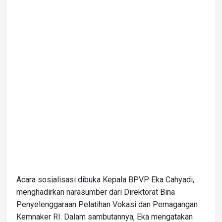
Acara sosialisasi dibuka Kepala BPVP Eka Cahyadi,
menghadirkan narasumber dari Direktorat Bina
Penyelenggaraan Pelatihan Vokasi dan Pemagangan
Kemnaker RI. Dalam sambutannya, Eka mengatakan