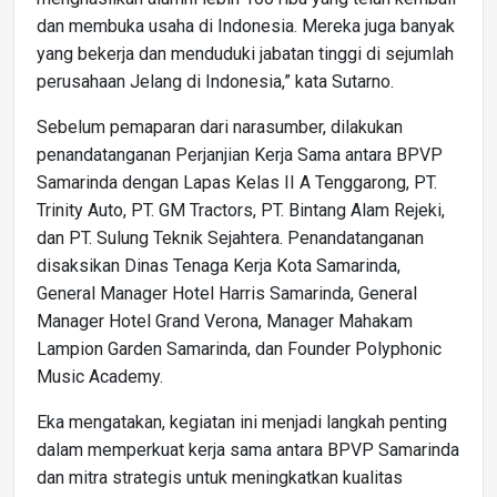
dan membuka usaha di Indonesia. Mereka juga banyak
yang bekerja dan menduduki jabatan tinggi di sejumlah
perusahaan Jelang di Indonesia,” kata Sutarno.
Sebelum pemaparan dari narasumber, dilakukan
penandatanganan Perjanjian Kerja Sama antara BPVP
Samarinda dengan Lapas Kelas II A Tenggarong, PT.
Trinity Auto, PT. GM Tractors, PT. Bintang Alam Rejeki,
dan PT. Sulung Teknik Sejahtera. Penandatanganan
disaksikan Dinas Tenaga Kerja Kota Samarinda,
General Manager Hotel Harris Samarinda, General
Manager Hotel Grand Verona, Manager Mahakam
Lampion Garden Samarinda, dan Founder Polyphonic
Music Academy.
Eka mengatakan, kegiatan ini menjadi langkah penting
dalam memperkuat kerja sama antara BPVP Samarinda
dan mitra strategis untuk meningkatkan kualitas