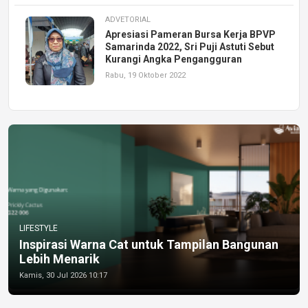
ADVETORIAL
Apresiasi Pameran Bursa Kerja BPVP
Samarinda 2022, Sri Puji Astuti Sebut
Kurangi Angka Pengangguran
Rabu, 19 Oktober 2022
LIFESTYLE
Inspirasi Warna Cat untuk Tampilan Bangunan
Lebih Menarik
Kamis, 30 Jul 2026 10:17