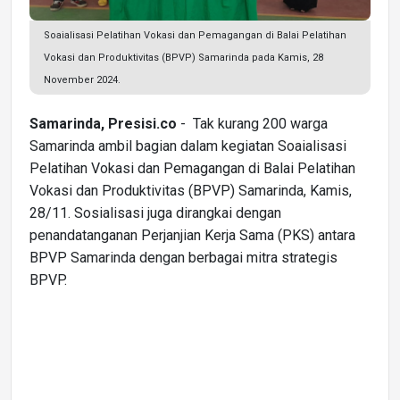
Soaialisasi Pelatihan Vokasi dan Pemagangan di Balai Pelatihan
Vokasi dan Produktivitas (BPVP) Samarinda pada Kamis, 28
November 2024.
Samarinda, Presisi.co
- Tak kurang 200 warga
Samarinda ambil bagian dalam kegiatan Soaialisasi
Pelatihan Vokasi dan Pemagangan di Balai Pelatihan
Vokasi dan Produktivitas (BPVP) Samarinda, Kamis,
28/11. Sosialisasi juga dirangkai dengan
penandatanganan Perjanjian Kerja Sama (PKS) antara
BPVP Samarinda dengan berbagai mitra strategis
BPVP.