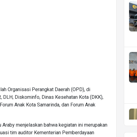
lah Organisasi Perangkat Daerah (OPD), di
 DLH, Diskominfo, Dinas Kesehatan Kota (DKK),
 Forum Anak Kota Samarinda, dan Forum Anak
 Araby menjelaskan bahwa kegiatan ini merupakan
evaluasi tim auditor Kementerian Pemberdayaan