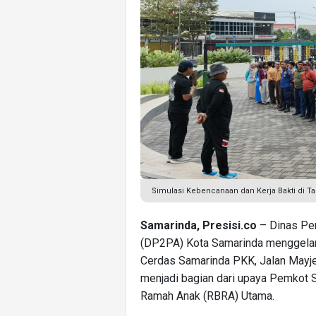
Simulasi Kebencanaan dan Kerja Bakti di
Samarinda, Presisi.co
– Dinas Pe
(DP2PA) Kota Samarinda menggelar 
Cerdas Samarinda PKK, Jalan Mayjen
menjadi bagian dari upaya Pemkot 
Ramah Anak (RBRA) Utama.