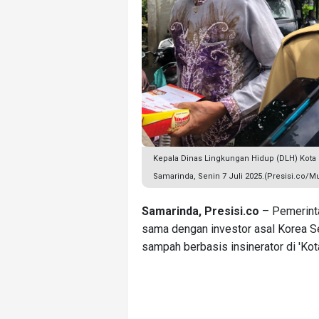
Kepala Dinas Lingkungan Hidup (DLH) Kota
Samarinda, Senin 7 Juli 2025.(Presisi.co
Samarinda, Presisi.co
– Pemerinta
sama dengan investor asal Korea S
sampah berbasis insinerator di 'Kot