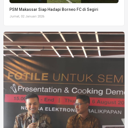
PSM Makassar Siap Hadapi Borneo FC di Segiri
Jumat, 02 Januari 2026