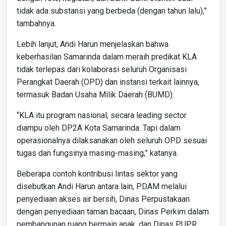
tidak ada substansi yang berbeda (dengan tahun lalu),”
tambahnya.
Lebih lanjut, Andi Harun menjelaskan bahwa
keberhasilan Samarinda dalam meraih predikat KLA
tidak terlepas dari kolaborasi seluruh Organisasi
Perangkat Daerah (OPD) dan instansi terkait lainnya,
termasuk Badan Usaha Milik Daerah (BUMD).
“KLA itu program nasional, secara leading sector
diampu oleh DP2A Kota Samarinda. Tapi dalam
operasionalnya dilaksanakan oleh seluruh OPD sesuai
tugas dan fungsinya masing-masing,” katanya.
Beberapa contoh kontribusi lintas sektor yang
disebutkan Andi Harun antara lain, PDAM melalui
penyediaan akses air bersih, Dinas Perpustakaan
dengan penyediaan taman bacaan, Dinas Perkim dalam
pembangunan ruang bermain anak, dan Dinas PUPR