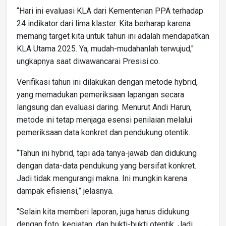
“Hari ini evaluasi KLA dari Kementerian PPA terhadap
24 indikator dari lima klaster. Kita berharap karena
memang target kita untuk tahun ini adalah mendapatkan
KLA Utama 2025. Ya, mudah-mudahanlah terwujud,"
ungkapnya saat diwawancarai Presisi.co.
Verifikasi tahun ini dilakukan dengan metode hybrid,
yang memadukan pemeriksaan lapangan secara
langsung dan evaluasi daring. Menurut Andi Harun,
metode ini tetap menjaga esensi penilaian melalui
pemeriksaan data konkret dan pendukung otentik.
“Tahun ini hybrid, tapi ada tanya-jawab dan didukung
dengan data-data pendukung yang bersifat konkret.
Jadi tidak mengurangi makna. Ini mungkin karena
dampak efisiensi,” jelasnya.
“Selain kita memberi laporan, juga harus didukung
dengan foto, kegiatan, dan bukti-bukti otentik. Jadi