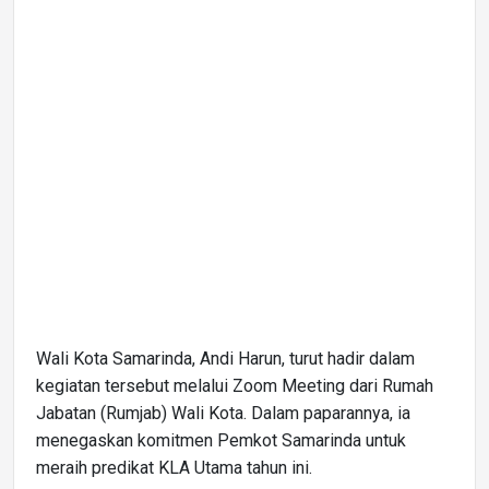
Wali Kota Samarinda, Andi Harun, turut hadir dalam
kegiatan tersebut melalui Zoom Meeting dari Rumah
Jabatan (Rumjab) Wali Kota. Dalam paparannya, ia
menegaskan komitmen Pemkot Samarinda untuk
meraih predikat KLA Utama tahun ini.