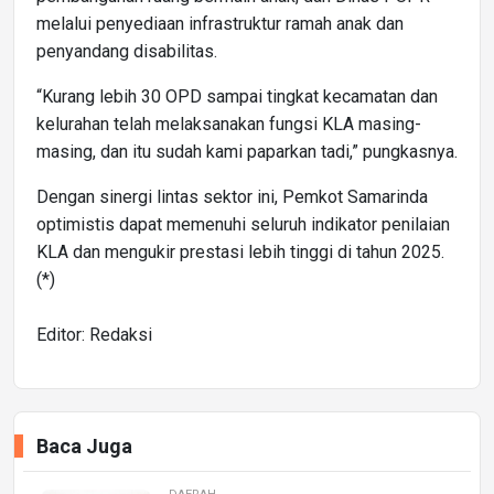
melalui penyediaan infrastruktur ramah anak dan
penyandang disabilitas.
“Kurang lebih 30 OPD sampai tingkat kecamatan dan
kelurahan telah melaksanakan fungsi KLA masing-
masing, dan itu sudah kami paparkan tadi,” pungkasnya.
Dengan sinergi lintas sektor ini, Pemkot Samarinda
optimistis dapat memenuhi seluruh indikator penilaian
KLA dan mengukir prestasi lebih tinggi di tahun 2025.
(*)
Editor: Redaksi
Baca Juga