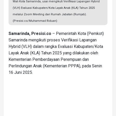
Wali Kota Samarinda, usai mengikuti Verifikasi Lapangan Hybrid
(VLH) Evaluasi Kabupaten/Kota Layak Anak (KLA) Tahun 2025
melalui Zoom Meeting dari Rumah Jabatan (Rumjab).
(Presisi.co/Muhammad Riduan)
Samarinda, Presisi.co
– Pemerintah Kota (Pemkot)
Samarinda mengikuti proses Verifikasi Lapangan
Hybrid (VLH) dalam rangka Evaluasi Kabupaten/Kota
Layak Anak (KLA) Tahun 2025 yang dilakukan oleh
Kementerian Pemberdayaan Perempuan dan
Perlindungan Anak (Kementerian PPPA), pada Senin
16 Juni 2025.