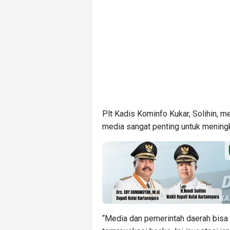
Plt Kadis Kominfo Kukar, Solihin, 
media sangat penting untuk meningk
“Media dan pemerintah daerah bisa