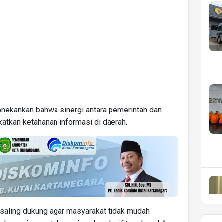
menekankan bahwa sinergi antara pemerintah dan
atkan ketahanan informasi di daerah.
 saling dukung agar masyarakat tidak mudah