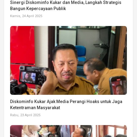
Sinergi Diskominfo Kukar dan Media, Langkah Strategis
Bangun Kepercayaan Publik
Kamis, 24 April 2025
Diskominfo Kukar Ajak Media Perangi Hoaks untuk Jaga
Ketentraman Masyarakat
Rabu, 23 April 2025