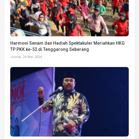
Harmoni Senam dan Hadiah Spektakuler Meriahkan HKG
TP PKK ke-52 di Tenggarong Seberang
Jumat, 24 Mei 2024