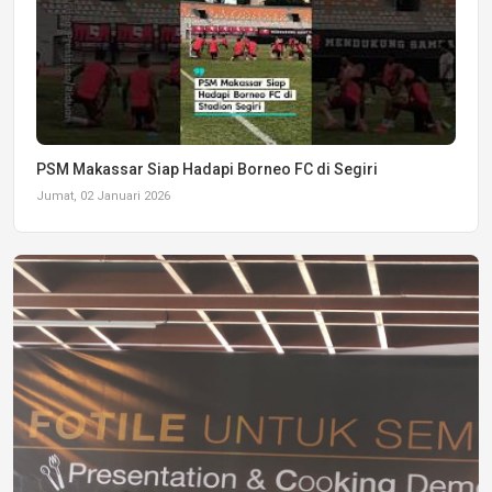
PSM Makassar Siap Hadapi Borneo FC di Segiri
Jumat, 02 Januari 2026