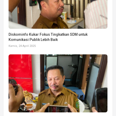
Diskominfo Kukar Fokus Tingkatkan SDM untuk
Komunikasi Publik Lebih Baik
Kamis, 24 April 2025