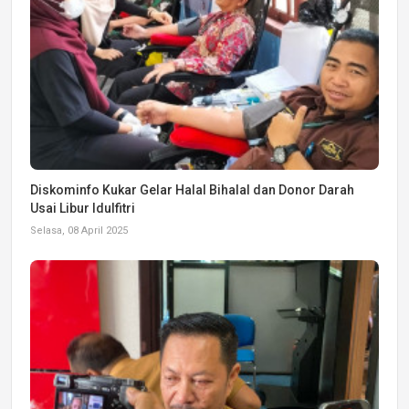
Diskominfo Kukar Gelar Halal Bihalal dan Donor Darah
Usai Libur Idulfitri
Selasa, 08 April 2025