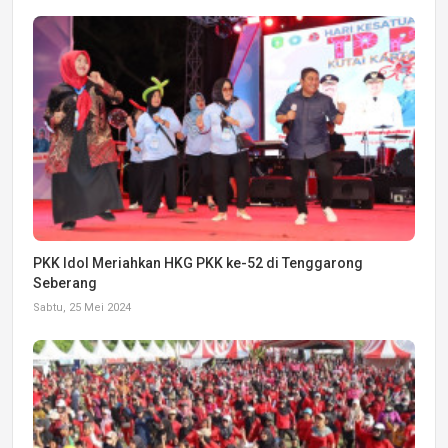
PKK Idol Meriahkan HKG PKK ke-52 di Tenggarong
Seberang
Sabtu, 25 Mei 2024