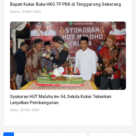
Bupati Kukar Buka HKG TP PKK di Tenggarong Seberang
Kamis, 23 Mei 2024
Syukuran HUT Maluhu ke-54, Sekda Kukar Tekankan
Lanjutkan Pembangunan
Rabu, 22 Mei 2024