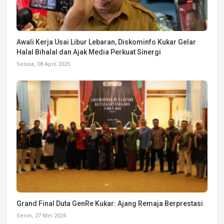
Awali Kerja Usai Libur Lebaran, Diskominfo Kukar Gelar
Halal Bihalal dan Ajak Media Perkuat Sinergi
Selasa, 08 April 2025
Grand Final Duta GenRe Kukar: Ajang Remaja Berprestasi
Senin, 27 Mei 2024