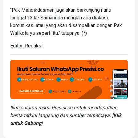
"Pak Mendikdasmen juga akan berkunjung nanti
tanggal 13 ke Samarinda mungkin ada diskusi,
komunikasi atau yang akan disampaikan dengan Pak
Walikota ya seperti itu," tutupnya. (*)
Editor: Redaksi
Ikuti saluran resmi Presisi.co untuk mendapatkan
berita terkini langsung dari sumber terpercaya. [
Klik
untuk Gabung
]