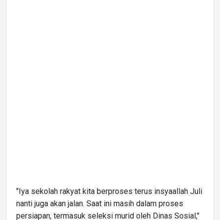
"Iya sekolah rakyat kita berproses terus insyaallah Juli
nanti juga akan jalan. Saat ini masih dalam proses
persiapan, termasuk seleksi murid oleh Dinas Sosial,"