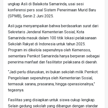
ungkap Asli di Balaikota Samarinda, usai sesi
konferensi pers soal Sistem Penerimaan Murid Baru
(SPMB), Senin 2 Juni 2025.
Asli juga menyampaikan bahwa berdasarkan surat dari
Sekretaris Jenderal Kementerian Sosial, Kota
Samarinda masuk dalam 100 titik lokasi pelaksanaan
Sekolah Rakyat di Indonesia untuk tahun 2025.
Program ini dikelola sepenuhnya oleh Kemensos,
sementara Pemkot Samarinda hanya berperan sebagai
penerima manfaat dan fasilitator pelaksana di daerah.
“Jadi perlu diluruskan, ini bukan sekolah milik Pemkot.
Pengelolaan sepenuhnya oleh Kementerian Sosial,
termasuk sarana, prasarana, hingga operasionalnya,”
tegasnya.
Fasilitas yang disiapkan untuk siswa cukup lengkap.
Selain gedung sekolah yang dibangun dengan standar