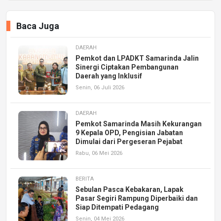
Baca Juga
DAERAH
Pemkot dan LPADKT Samarinda Jalin
Sinergi Ciptakan Pembangunan
Daerah yang Inklusif
Senin, 06 Juli 2026
DAERAH
Pemkot Samarinda Masih Kekurangan
9 Kepala OPD, Pengisian Jabatan
Dimulai dari Pergeseran Pejabat
Rabu, 06 Mei 2026
BERITA
Sebulan Pasca Kebakaran, Lapak
Pasar Segiri Rampung Diperbaiki dan
Siap Ditempati Pedagang
Senin, 04 Mei 2026