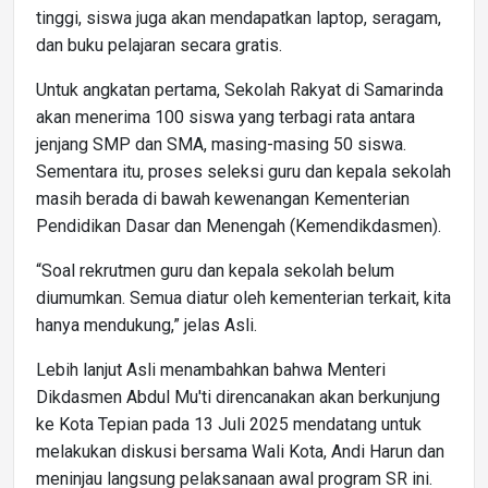
tinggi, siswa juga akan mendapatkan laptop, seragam,
dan buku pelajaran secara gratis.
Untuk angkatan pertama, Sekolah Rakyat di Samarinda
akan menerima 100 siswa yang terbagi rata antara
jenjang SMP dan SMA, masing-masing 50 siswa.
Sementara itu, proses seleksi guru dan kepala sekolah
masih berada di bawah kewenangan Kementerian
Pendidikan Dasar dan Menengah (Kemendikdasmen).
“Soal rekrutmen guru dan kepala sekolah belum
diumumkan. Semua diatur oleh kementerian terkait, kita
hanya mendukung,” jelas Asli.
Lebih lanjut Asli menambahkan bahwa Menteri
Dikdasmen Abdul Mu'ti direncanakan akan berkunjung
ke Kota Tepian pada 13 Juli 2025 mendatang untuk
melakukan diskusi bersama Wali Kota, Andi Harun dan
meninjau langsung pelaksanaan awal program SR ini.