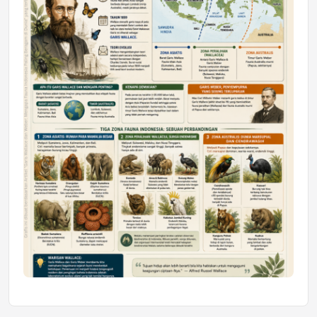
Mahasiswa Samarinda dalam Astra
Honda SDGs Future Leaders 2026
Jumat, 10 Jul 2026 19:01