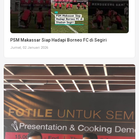
PSM Makassar Siap Hadapi Borneo FC di Segiri
Jumat, 02 Januari 2026