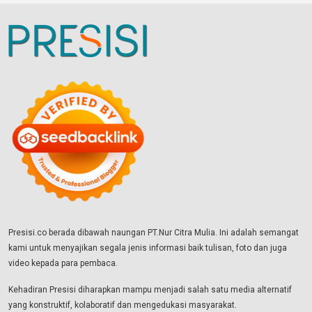
Presisi.co berada dibawah naungan PT.Nur Citra Mulia. Ini adalah semangat
kami untuk menyajikan segala jenis informasi baik tulisan, foto dan juga
video kepada para pembaca.
Kehadiran Presisi diharapkan mampu menjadi salah satu media alternatif
yang konstruktif, kolaboratif dan mengedukasi masyarakat.