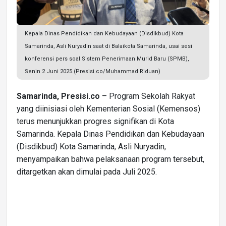
Kepala Dinas Pendidikan dan Kebudayaan (Disdikbud) Kota
Samarinda, Asli Nuryadin saat di Balaikota Samarinda, usai sesi
konferensi pers soal Sistem Penerimaan Murid Baru (SPMB),
Senin 2 Juni 2025.(Presisi.co/Muhammad Riduan)
Samarinda, Presisi.co
– Program Sekolah Rakyat
yang diinisiasi oleh Kementerian Sosial (Kemensos)
terus menunjukkan progres signifikan di Kota
Samarinda. Kepala Dinas Pendidikan dan Kebudayaan
(Disdikbud) Kota Samarinda, Asli Nuryadin,
menyampaikan bahwa pelaksanaan program tersebut,
ditargetkan akan dimulai pada Juli 2025.