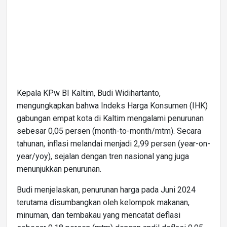
Kepala KPw BI Kaltim, Budi Widihartanto,
mengungkapkan bahwa Indeks Harga Konsumen (IHK)
gabungan empat kota di Kaltim mengalami penurunan
sebesar 0,05 persen (month-to-month/mtm). Secara
tahunan, inflasi melandai menjadi 2,99 persen (year-on-
year/yoy), sejalan dengan tren nasional yang juga
menunjukkan penurunan.
Budi menjelaskan, penurunan harga pada Juni 2024
terutama disumbangkan oleh kelompok makanan,
minuman, dan tembakau yang mencatat deflasi