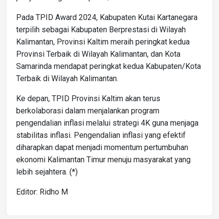
Pada TPID Award 2024, Kabupaten Kutai Kartanegara
terpilih sebagai Kabupaten Berprestasi di Wilayah
Kalimantan, Provinsi Kaltim meraih peringkat kedua
Provinsi Terbaik di Wilayah Kalimantan, dan Kota
Samarinda mendapat peringkat kedua Kabupaten/Kota
Terbaik di Wilayah Kalimantan.
Ke depan, TPID Provinsi Kaltim akan terus
berkolaborasi dalam menjalankan program
pengendalian inflasi melalui strategi 4K guna menjaga
stabilitas inflasi. Pengendalian inflasi yang efektif
diharapkan dapat menjadi momentum pertumbuhan
ekonomi Kalimantan Timur menuju masyarakat yang
lebih sejahtera. (*)
Editor: Ridho M