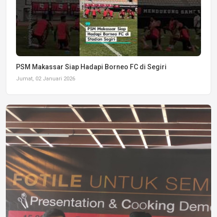
PSM Makassar Siap Hadapi Borneo FC di Segiri
Jumat, 02 Januari 2026