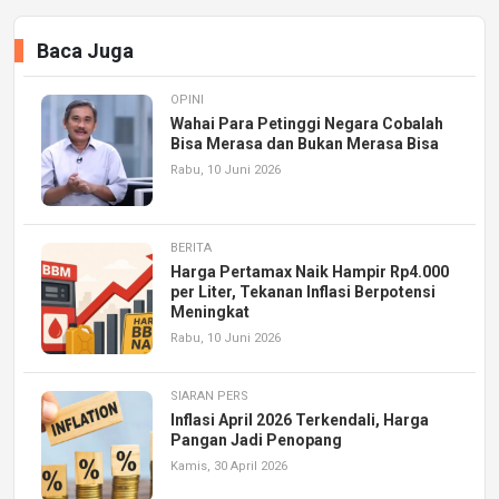
Baca Juga
OPINI
Wahai Para Petinggi Negara Cobalah
Bisa Merasa dan Bukan Merasa Bisa
Rabu, 10 Juni 2026
BERITA
Harga Pertamax Naik Hampir Rp4.000
per Liter, Tekanan Inflasi Berpotensi
Meningkat
Rabu, 10 Juni 2026
SIARAN PERS
Inflasi April 2026 Terkendali, Harga
Pangan Jadi Penopang
Kamis, 30 April 2026