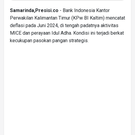
Samarinda,Presisi.co
- Bank Indonesia Kantor
Perwakilan Kalimantan Timur (KPw BI Kaltim) mencatat
deflasi pada Juni 2024, di tengah padatnya aktivitas
MICE dan perayaan Idul Adha. Kondisi ini terjadi berkat
kecukupan pasokan pangan strategis.