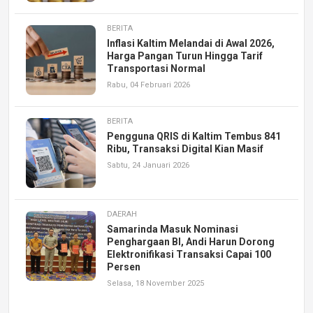
BERITA
Inflasi Kaltim Melandai di Awal 2026,
Harga Pangan Turun Hingga Tarif
Transportasi Normal
Rabu, 04 Februari 2026
BERITA
Pengguna QRIS di Kaltim Tembus 841
Ribu, Transaksi Digital Kian Masif
Sabtu, 24 Januari 2026
DAERAH
Samarinda Masuk Nominasi
Penghargaan BI, Andi Harun Dorong
Elektronifikasi Transaksi Capai 100
Persen
Selasa, 18 November 2025