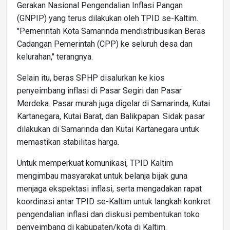
Gerakan Nasional Pengendalian Inflasi Pangan
(GNPIP) yang terus dilakukan oleh TPID se-Kaltim.
"Pemerintah Kota Samarinda mendistribusikan Beras
Cadangan Pemerintah (CPP) ke seluruh desa dan
kelurahan," terangnya.
Selain itu, beras SPHP disalurkan ke kios
penyeimbang inflasi di Pasar Segiri dan Pasar
Merdeka. Pasar murah juga digelar di Samarinda, Kutai
Kartanegara, Kutai Barat, dan Balikpapan. Sidak pasar
dilakukan di Samarinda dan Kutai Kartanegara untuk
memastikan stabilitas harga.
Untuk memperkuat komunikasi, TPID Kaltim
mengimbau masyarakat untuk belanja bijak guna
menjaga ekspektasi inflasi, serta mengadakan rapat
koordinasi antar TPID se-Kaltim untuk langkah konkret
pengendalian inflasi dan diskusi pembentukan toko
penyeimbang di kabupaten/kota di Kaltim.